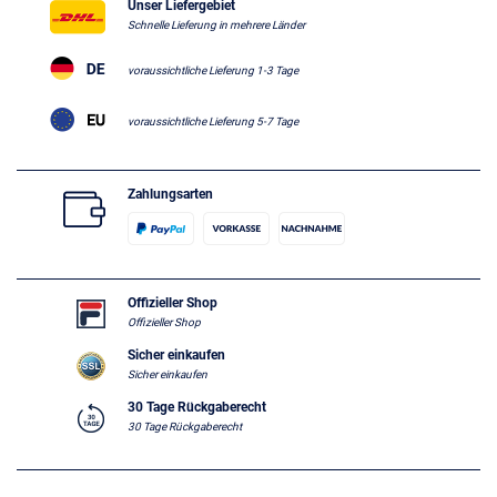
Unser Liefergebiet
Schnelle Lieferung in mehrere Länder
voraussichtliche Lieferung 1-3 Tage
voraussichtliche Lieferung 5-7 Tage
Zahlungsarten
Offizieller Shop
Offizieller Shop
Sicher einkaufen
Sicher einkaufen
30 Tage Rückgaberecht
30 Tage Rückgaberecht