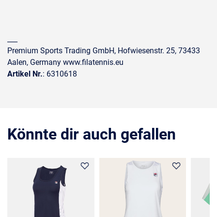
___
Premium Sports Trading GmbH, Hofwiesenstr. 25, 73433
Aalen, Germany www.filatennis.eu
Artikel Nr.
: 6310618
Könnte dir auch gefallen