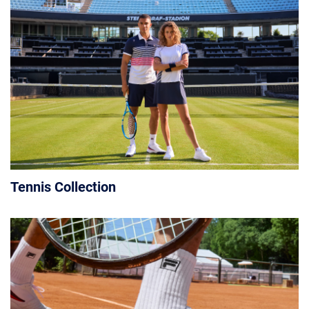
Tennis Collection