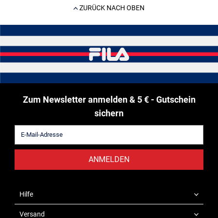
ZURÜCK NACH OBEN
Zum Newsletter anmelden & 5 € - Gutschein
sichern
ANMELDEN
Hilfe
Versand