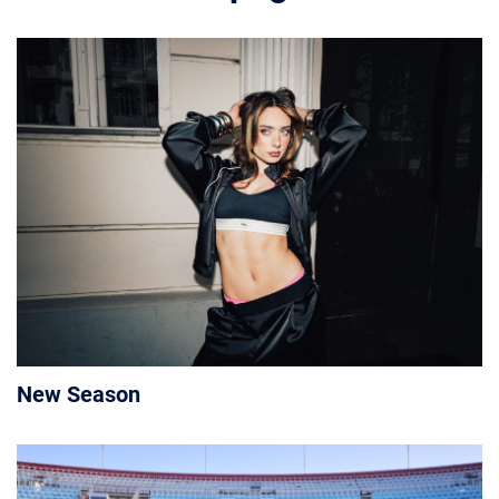
New Season