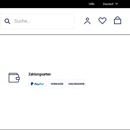
Hilfe
Deutsch
Zahlungsarten