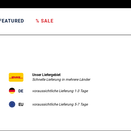
FEATURED
% SALE
Unser Liefergebiet
Schnelle Lieferung in mehrere Länder
voraussichtliche Lieferung 1-3 Tage
voraussichtliche Lieferung 5-7 Tage