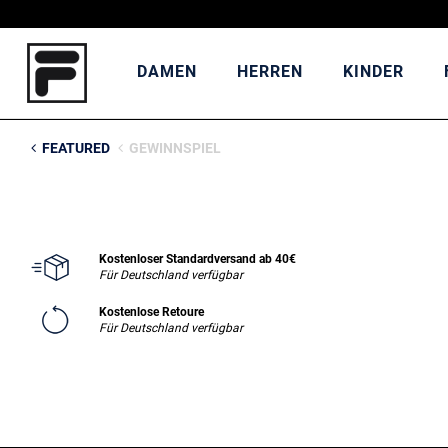
DAMEN
HERREN
KINDER
FEATURED
GEWINNSPIEL
Kostenloser Standardversand ab 40€
Für Deutschland verfügbar
Kostenlose Retoure
Für Deutschland verfügbar