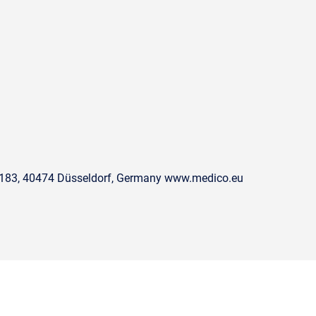
. 183, 40474 Düsseldorf, Germany www.medico.eu