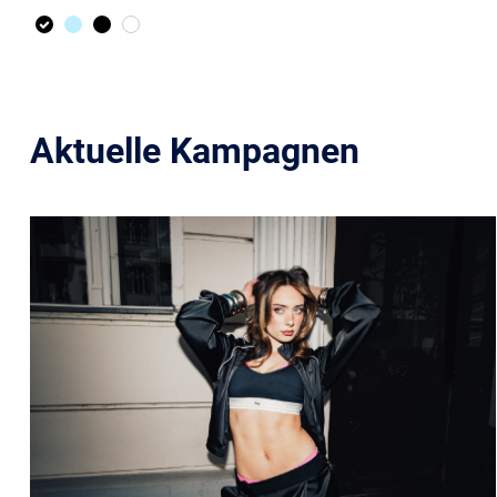
Aktuelle Kampagnen