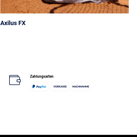
Axilus FX
Zahlungsarten