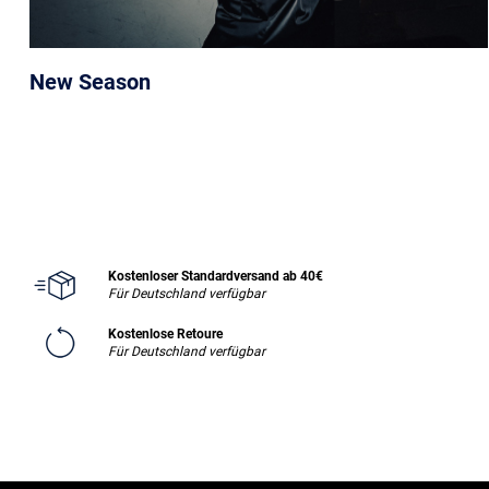
New Season
Kostenloser Standardversand ab 40€
Für Deutschland verfügbar
Kostenlose Retoure
Für Deutschland verfügbar