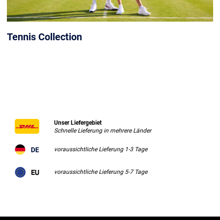
Tennis Collection
Unser Liefergebiet
Schnelle Lieferung in mehrere Länder
voraussichtliche Lieferung 1-3 Tage
voraussichtliche Lieferung 5-7 Tage