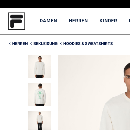
DAMEN
HERREN
KINDER
HERREN
BEKLEIDUNG
HOODIES & SWEATSHIRTS