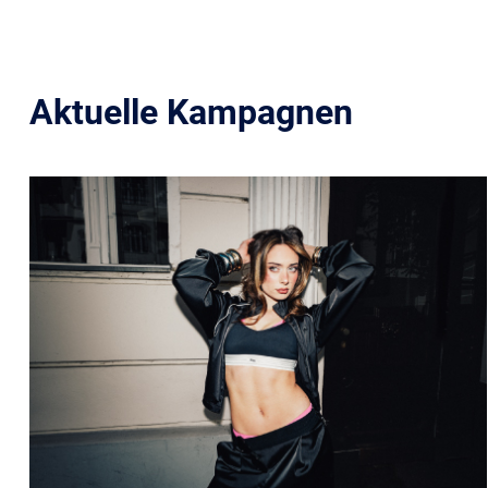
Aktuelle Kampagnen