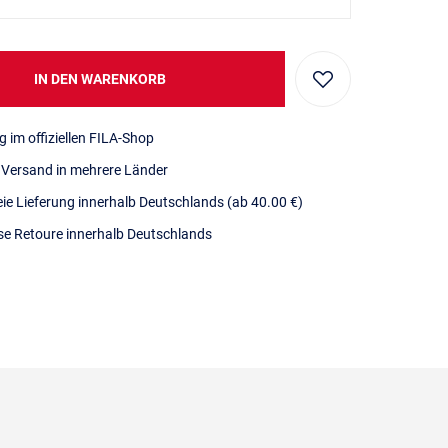
IN DEN WARENKORB
g im offiziellen FILA-Shop
r Versand in mehrere Länder
eie Lieferung innerhalb Deutschlands
(ab 40.00 €)
se Retoure innerhalb Deutschlands