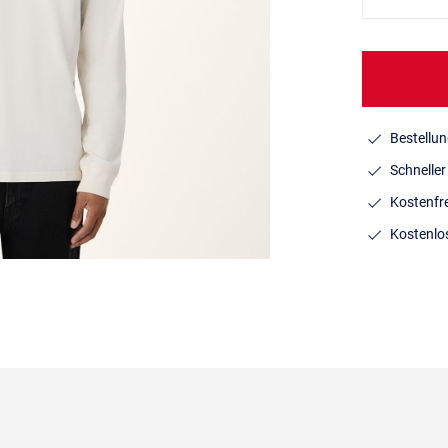
Bestellun
Schnelle
Kostenfr
Kostenlo