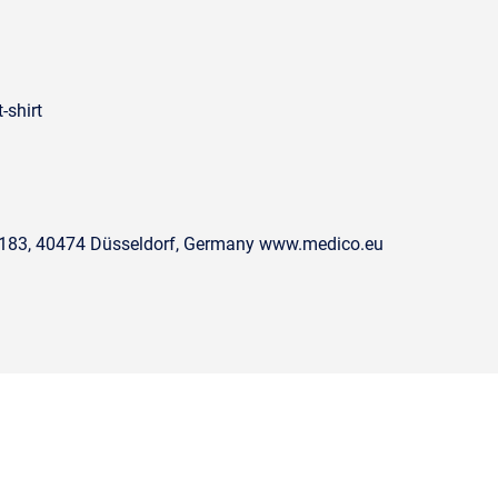
-shirt
. 183, 40474 Düsseldorf, Germany www.medico.eu