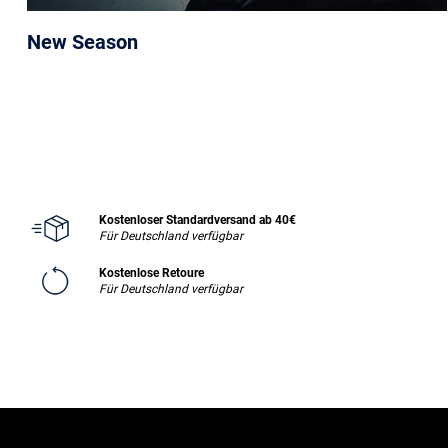
New Season
Kostenloser Standardversand ab 40€
Für Deutschland verfügbar
Kostenlose Retoure
Für Deutschland verfügbar