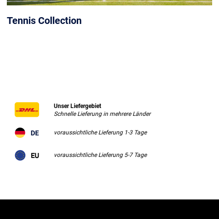
Tennis Collection
Unser Liefergebiet
Schnelle Lieferung in mehrere Länder
voraussichtliche Lieferung 1-3 Tage
voraussichtliche Lieferung 5-7 Tage