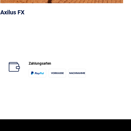
Axilus FX
Zahlungsarten