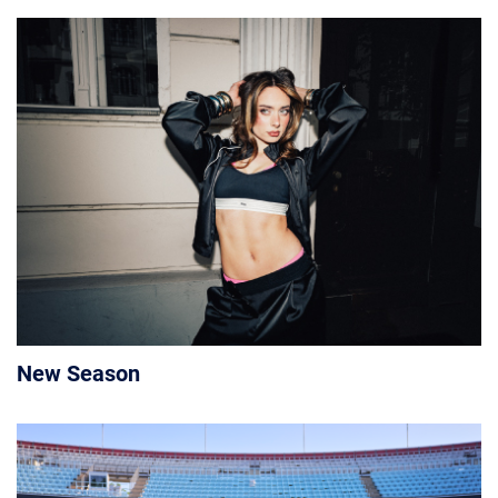
New Season