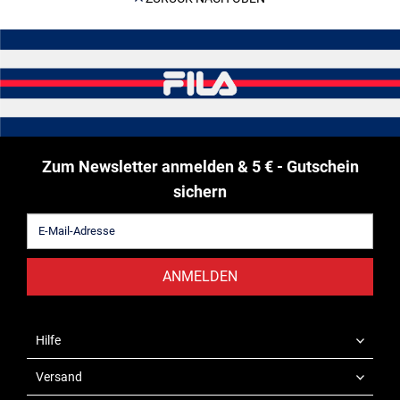
Zum Newsletter anmelden & 5 € - Gutschein
sichern
ANMELDEN
Hilfe
Versand