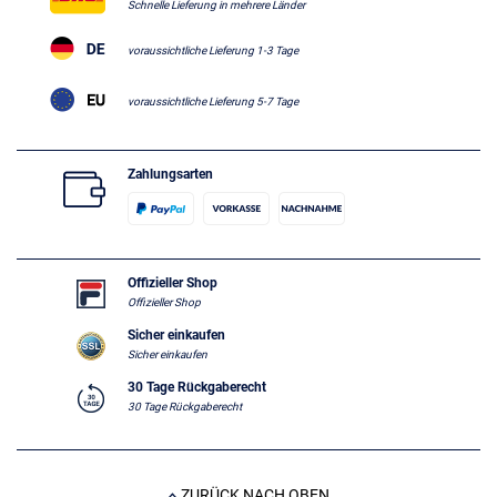
Schnelle Lieferung in mehrere Länder
voraussichtliche Lieferung 1-3 Tage
voraussichtliche Lieferung 5-7 Tage
Zahlungsarten
Offizieller Shop
Offizieller Shop
Sicher einkaufen
Sicher einkaufen
30 Tage Rückgaberecht
30 Tage Rückgaberecht
ZURÜCK NACH OBEN