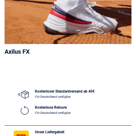
Axilus FX
Kostenloser Standardversand ab 40€
Für Deutschland verfügbar
Kostenlose Retoure
Für Deutschland verfügbar
Unser Liefergebiet