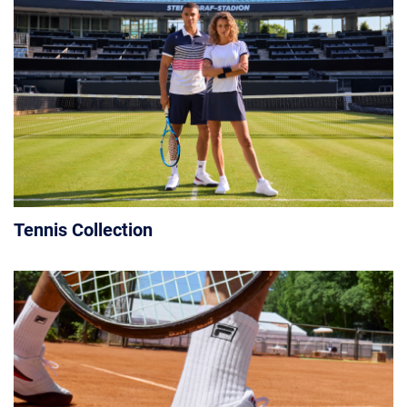
Tennis Collection