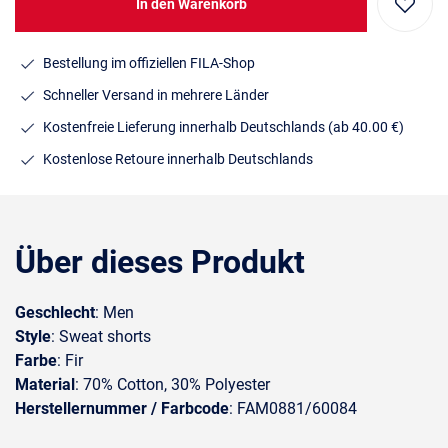
In den Warenkorb
Bestellung im offiziellen FILA-Shop
Schneller Versand in mehrere Länder
Kostenfreie Lieferung innerhalb Deutschlands
(ab 40.00 €)
Kostenlose Retoure innerhalb Deutschlands
Über dieses Produkt
Geschlecht
: Men
Style
: Sweat shorts
Farbe
: Fir
Material
: 70% Cotton, 30% Polyester
Herstellernummer / Farbcode
: FAM0881/60084