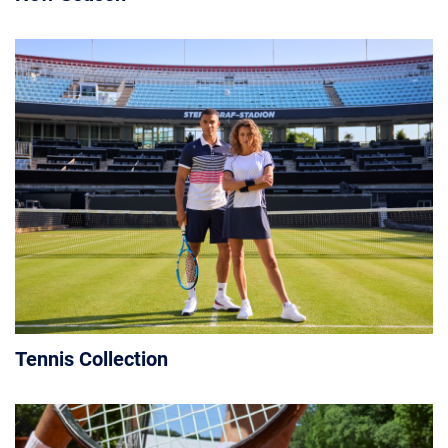
Tennis Collection