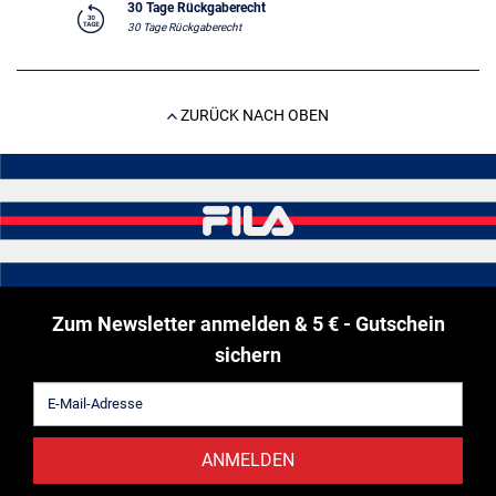
30 Tage Rückgaberecht
30 Tage Rückgaberecht
ZURÜCK NACH OBEN
Zum Newsletter anmelden & 5 € - Gutschein
sichern
ANMELDEN