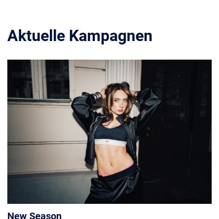
Aktuelle Kampagnen
New Season