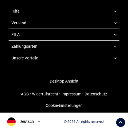
Hilfe
Versand
FILA
Zahlungsarten
Unsere Vorteile
Desktop Ansicht
AGB
•
Widerrufsrecht
•
Impressum
•
Datenschutz
Cookie-Einstellungen
Deutsch
© 2026 All rights reserved.