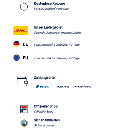
Kostenlose Retoure
Für Deutschland verfügbar
Unser Liefergebiet
Schnelle Lieferung in mehrere Länder
voraussichtliche Lieferung 1-3 Tage
voraussichtliche Lieferung 5-7 Tage
Zahlungsarten
Offizieller Shop
Offizieller Shop
Sicher einkaufen
Sicher einkaufen