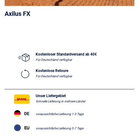
Axilus FX
Kostenloser Standardversand ab 40€
Für Deutschland verfügbar
Kostenlose Retoure
Für Deutschland verfügbar
Unser Liefergebiet
Schnelle Lieferung in mehrere Länder
voraussichtliche Lieferung 1-3 Tage
voraussichtliche Lieferung 5-7 Tage