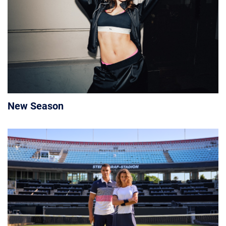
New Season