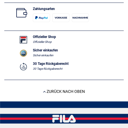
Zahlungsarten
Offizieller Shop
Offizieller Shop
Sicher einkaufen
Sicher einkaufen
30 Tage Rückgaberecht
30 Tage Rückgaberecht
ZURÜCK NACH OBEN