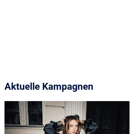
Aktuelle Kampagnen