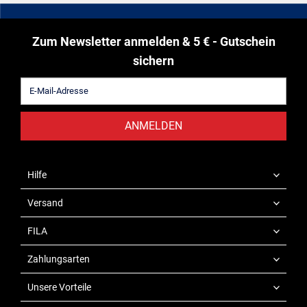
Zum Newsletter anmelden & 5 € - Gutschein
sichern
ANMELDEN
Hilfe
Versand
FILA
Zahlungsarten
Unsere Vorteile