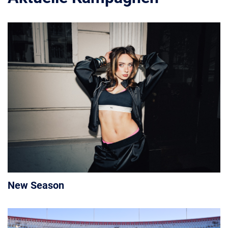
New Season