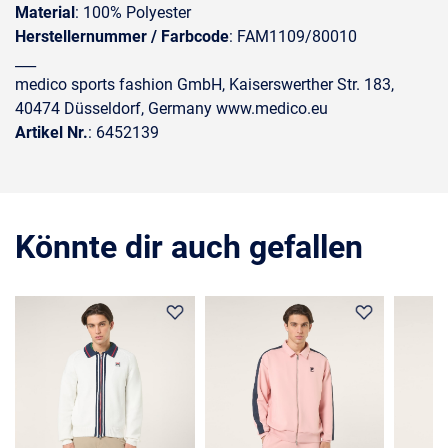
Material
: 100% Polyester
Herstellernummer / Farbcode
: FAM1109/80010
___
medico sports fashion GmbH, Kaiserswerther Str. 183,
40474 Düsseldorf, Germany www.medico.eu
Artikel Nr.
: 6452139
Könnte dir auch gefallen