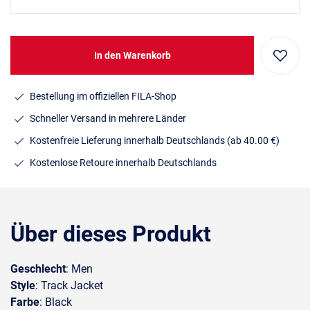
In den Warenkorb
Bestellung im offiziellen FILA-Shop
Schneller Versand in mehrere Länder
Kostenfreie Lieferung innerhalb Deutschlands
(ab 40.00 €)
Kostenlose Retoure innerhalb Deutschlands
Über dieses Produkt
Geschlecht
: Men
Style
: Track Jacket
Farbe
: Black