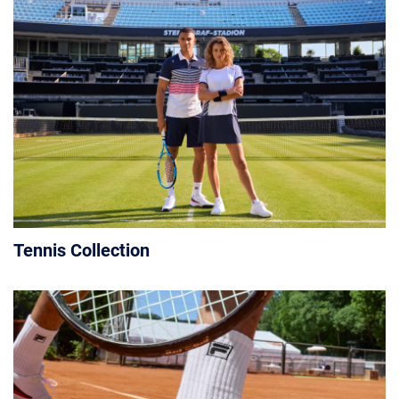
Tennis Collection