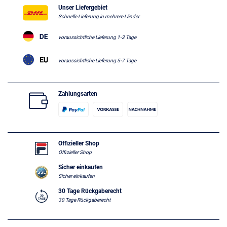
Unser Liefergebiet
Schnelle Lieferung in mehrere Länder
voraussichtliche Lieferung 1-3 Tage
voraussichtliche Lieferung 5-7 Tage
Zahlungsarten
Offizieller Shop
Offizieller Shop
Sicher einkaufen
Sicher einkaufen
30 Tage Rückgaberecht
30 Tage Rückgaberecht