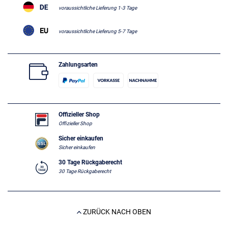
voraussichtliche Lieferung 1-3 Tage
voraussichtliche Lieferung 5-7 Tage
Zahlungsarten
Offizieller Shop
Offizieller Shop
Sicher einkaufen
Sicher einkaufen
30 Tage Rückgaberecht
30 Tage Rückgaberecht
ZURÜCK NACH OBEN