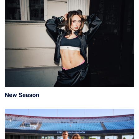
New Season