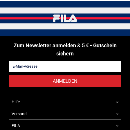
Zum Newsletter anmelden & 5 € - Gutschein
sichern
ANMELDEN
Hilfe
Versand
FILA