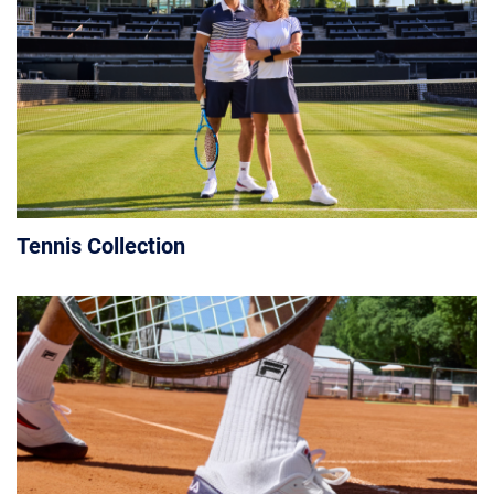
Tennis Collection