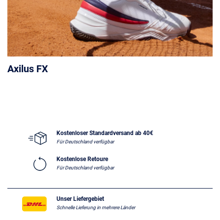
Axilus FX
Kostenloser Standardversand ab 40€
Für Deutschland verfügbar
Kostenlose Retoure
Für Deutschland verfügbar
Unser Liefergebiet
Schnelle Lieferung in mehrere Länder