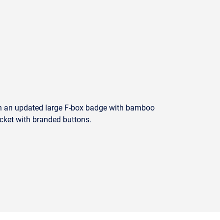
with an updated large F-box badge with bamboo
acket with branded buttons.