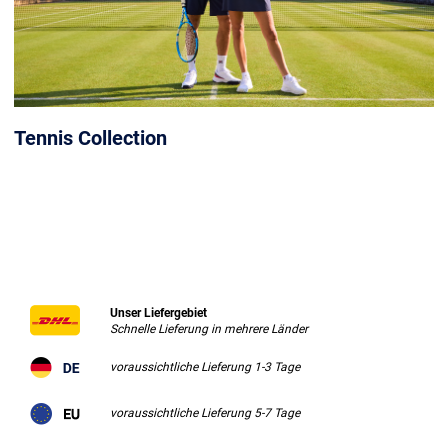
Tennis Collection
Unser Liefergebiet
Schnelle Lieferung in mehrere Länder
voraussichtliche Lieferung 1-3 Tage
voraussichtliche Lieferung 5-7 Tage