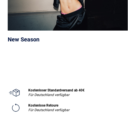
New Season
Kostenloser Standardversand ab 40€
Für Deutschland verfügbar
Kostenlose Retoure
Für Deutschland verfügbar