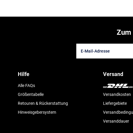
Zum 
Hilfe
Versand
Alle FAQs
Größentabelle
Versandkosten
Retouren & Rückerstattung
Liefergebiete
Hinweisgebersystem
Versandbeding
Versanddauer