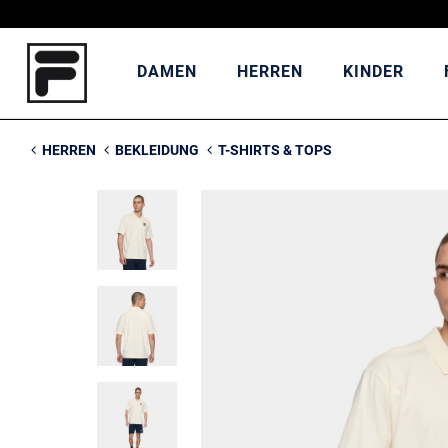
DAMEN
HERREN
KINDER
HERREN
BEKLEIDUNG
T-SHIRTS & TOPS