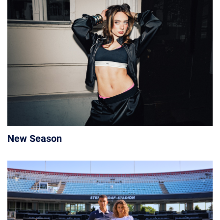
New Season