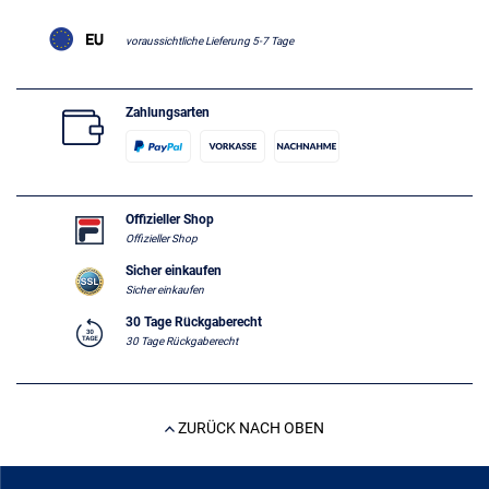
voraussichtliche Lieferung 5-7 Tage
Zahlungsarten
Offizieller Shop
Offizieller Shop
Sicher einkaufen
Sicher einkaufen
30 Tage Rückgaberecht
30 Tage Rückgaberecht
ZURÜCK NACH OBEN