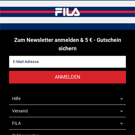
Zum Newsletter anmelden & 5 € - Gutschein
sichern
ANMELDEN
Hilfe
Versand
FILA