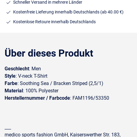
Schneller Versand in mehrere Länder
Kostenfreie Lieferung innerhalb Deutschlands
(ab 40.00 €)
Kostenlose Retoure innerhalb Deutschlands
Über dieses Produkt
Geschlecht
: Men
Style
: V-neck T-Shirt
Farbe
: Soothing Sea / Bracken Striped (2,5/1)
Material
: 100% Polyester
Herstellernummer / Farbcode
: FAM1196/53350
___
medico sports fashion GmbH, Kaiserswerther Str. 183,