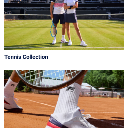
Tennis Collection