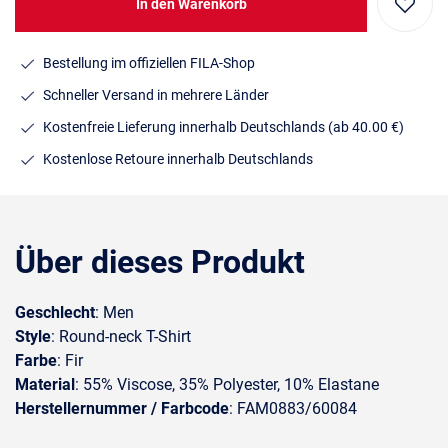
In den Warenkorb
Bestellung im offiziellen FILA-Shop
Schneller Versand in mehrere Länder
Kostenfreie Lieferung innerhalb Deutschlands
(ab 40.00 €)
Kostenlose Retoure innerhalb Deutschlands
Über dieses Produkt
Geschlecht
: Men
Style
: Round-neck T-Shirt
Farbe
: Fir
Material
: 55% Viscose, 35% Polyester, 10% Elastane
Herstellernummer / Farbcode
: FAM0883/60084