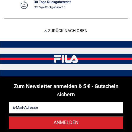
30 Tage Rückgaberecht
30 Tage Rückgaberecht
ZURÜCK NACH OBEN
Zum Newsletter anmelden & 5 € - Gutschein
sichern
ANMELDEN