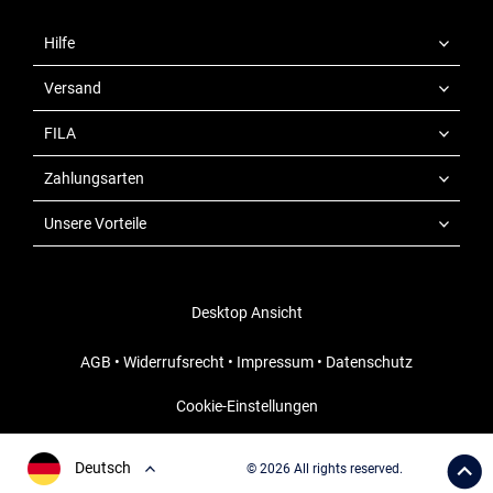
Hilfe
Versand
FILA
Zahlungsarten
Unsere Vorteile
Desktop Ansicht
AGB
•
Widerrufsrecht
•
Impressum
•
Datenschutz
Cookie-Einstellungen
Deutsch
© 2026 All rights reserved.