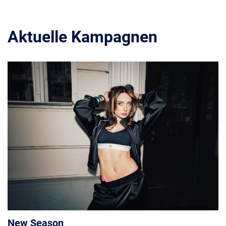
Aktuelle Kampagnen
New Season