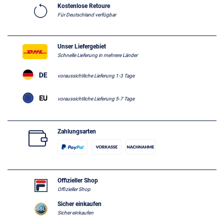
Kostenlose Retoure
Für Deutschland verfügbar
Unser Liefergebiet
Schnelle Lieferung in mehrere Länder
voraussichtliche Lieferung 1-3 Tage
voraussichtliche Lieferung 5-7 Tage
Zahlungsarten
Offizieller Shop
Offizieller Shop
Sicher einkaufen
Sicher einkaufen