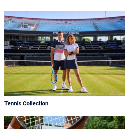
Tennis Collection