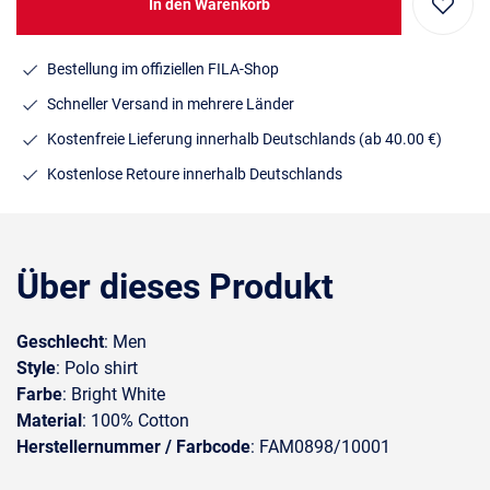
In den Warenkorb
Bestellung im offiziellen FILA-Shop
Schneller Versand in mehrere Länder
Kostenfreie Lieferung innerhalb Deutschlands
(ab 40.00 €)
Kostenlose Retoure innerhalb Deutschlands
Über dieses Produkt
Geschlecht
: Men
Style
: Polo shirt
Farbe
: Bright White
Material
: 100% Cotton
Herstellernummer / Farbcode
: FAM0898/10001