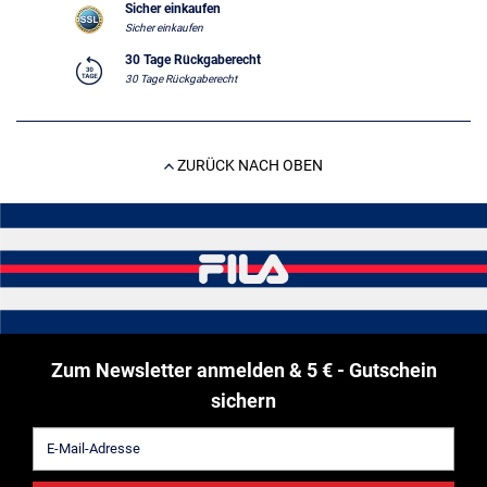
Sicher einkaufen
Sicher einkaufen
30 Tage Rückgaberecht
30 Tage Rückgaberecht
ZURÜCK NACH OBEN
Zum Newsletter anmelden & 5 € - Gutschein
sichern