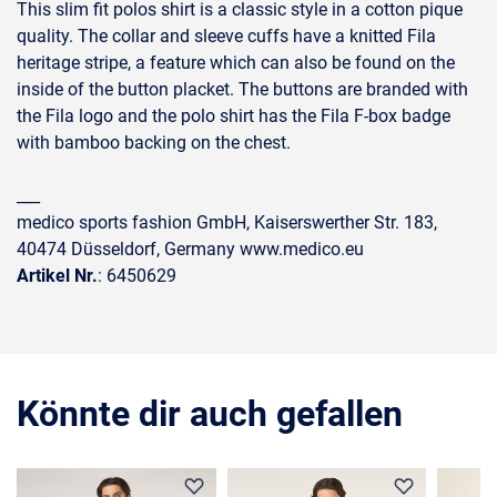
This slim fit polos shirt is a classic style in a cotton pique
quality. The collar and sleeve cuffs have a knitted Fila
heritage stripe, a feature which can also be found on the
inside of the button placket. The buttons are branded with
the Fila logo and the polo shirt has the Fila F-box badge
with bamboo backing on the chest.
___
medico sports fashion GmbH, Kaiserswerther Str. 183,
40474 Düsseldorf, Germany www.medico.eu
Artikel Nr.
: 6450629
Könnte dir auch gefallen