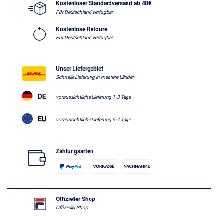
Kostenloser Standardversand ab 40€
Für Deutschland verfügbar
Kostenlose Retoure
Für Deutschland verfügbar
Unser Liefergebiet
Schnelle Lieferung in mehrere Länder
voraussichtliche Lieferung 1-3 Tage
voraussichtliche Lieferung 5-7 Tage
Zahlungsarten
Offizieller Shop
Offizieller Shop