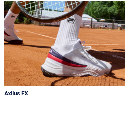
Axilus FX