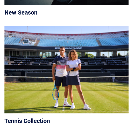
New Season
Tennis Collection