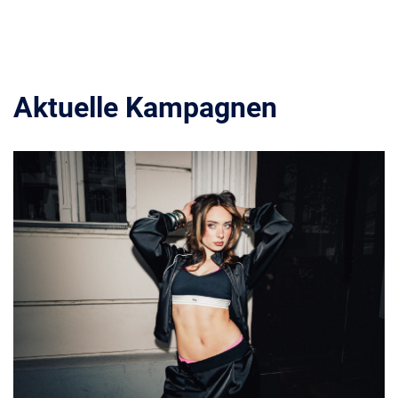
Aktuelle Kampagnen