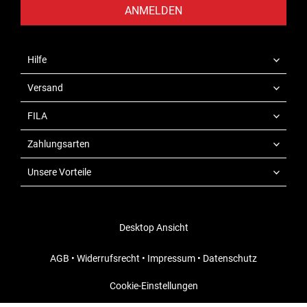
ANMELDEN
Hilfe
Versand
FILA
Zahlungsarten
Unsere Vorteile
Desktop Ansicht
AGB
•
Widerrufsrecht
•
Impressum
•
Datenschutz
Cookie-Einstellungen