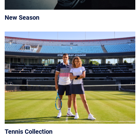
New Season
Tennis Collection