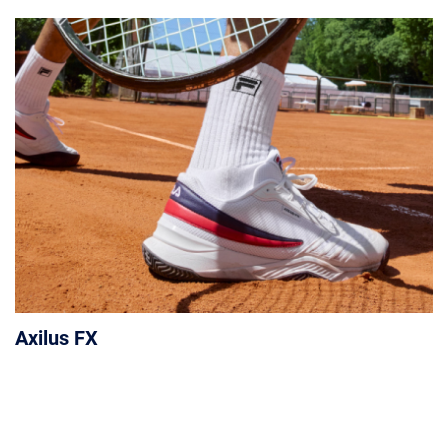
Axilus FX