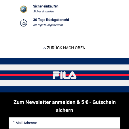
Sicher einkaufen
Sicher einkaufen
30 Tage Rückgaberecht
30 Tage Rückgaberecht
ZURÜCK NACH OBEN
Zum Newsletter anmelden & 5 € - Gutschein
sichern