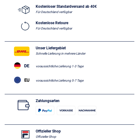
Kostenloser Standardversand ab 40€
Für Deutschland verfügbar
Kostenlose Retoure
Für Deutschland verfügbar
Unser Liefergebiet
Schnelle Lieferung in mehrere Länder
voraussichtliche Lieferung 1-3 Tage
voraussichtliche Lieferung 5-7 Tage
Zahlungsarten
Offizieller Shop
Offizieller Shop