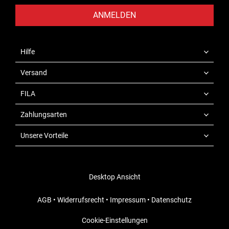
ANMELDEN
Hilfe
Versand
FILA
Zahlungsarten
Unsere Vorteile
Desktop Ansicht
AGB
•
Widerrufsrecht
•
Impressum
•
Datenschutz
Cookie-Einstellungen