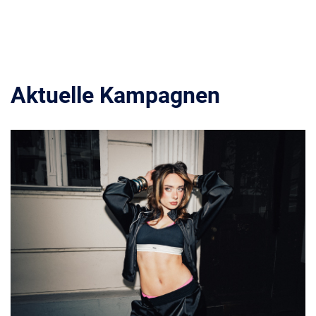
Aktuelle Kampagnen