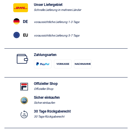
Unser Liefergebiet
Schnelle Lieferung in mehrere Länder
voraussichtliche Lieferung 1-3 Tage
voraussichtliche Lieferung 5-7 Tage
Zahlungsarten
Offizieller Shop
Offizieller Shop
Sicher einkaufen
Sicher einkaufen
30 Tage Rückgaberecht
30 Tage Rückgaberecht