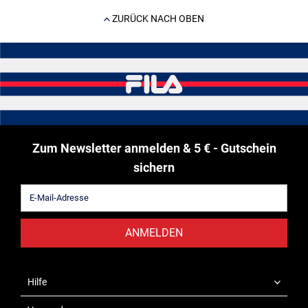
ZURÜCK NACH OBEN
Zum Newsletter anmelden & 5 € - Gutschein
sichern
ANMELDEN
Hilfe