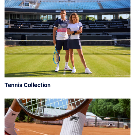
Tennis Collection