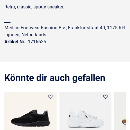
Retro, classic, sporty sneaker.
___
Medico Footwear Fashion B.v., Frankfurtstraat 40, 1175 RH
Lijnden, Netherlands
Artikel Nr.
: 1716625
Könnte dir auch gefallen