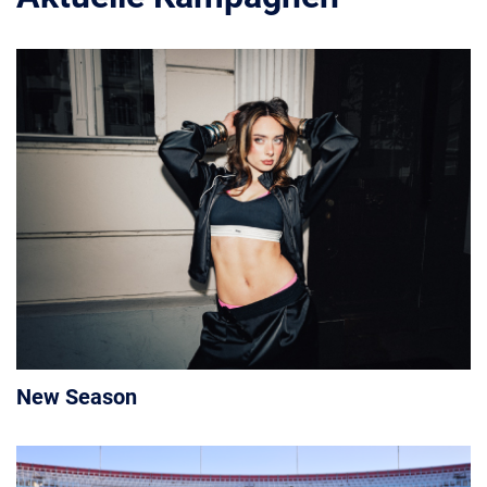
New Season