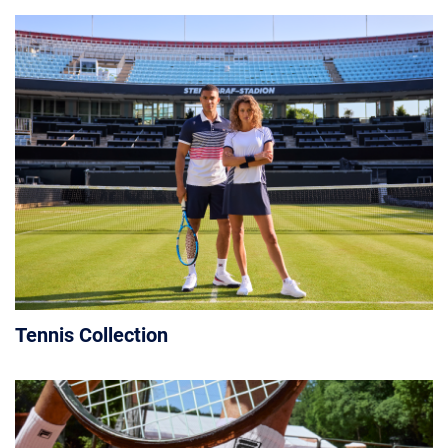
Tennis Collection