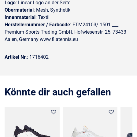
Logo
: Linear Logo an der Seite
Obermaterial
: Mesh, Synthetik
Innenmaterial
: Textil
Herstellernummer / Farbcode
: FTM24103/ 1501 ___
Premium Sports Trading GmbH, Hofwiesenstr. 25, 73433
Aalen, Germany www.filatennis.eu
Artikel Nr.
: 1716402
Könnte dir auch gefallen