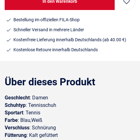
In den Warenkorb
Bestellung im offiziellen FILA-Shop
Schneller Versand in mehrere Länder
Kostenfreie Lieferung innerhalb Deutschlands
(ab 40.00 €)
Kostenlose Retoure innerhalb Deutschlands
Über dieses Produkt
Geschlecht
: Damen
Schuhtyp
: Tennisschuh
Sportart
: Tennis
Farbe
: Blau,Weiß
Verschluss
: Schnürung
Fütterung
: Kalt gefüttert