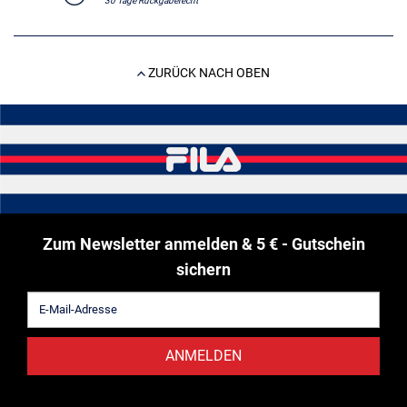
30 Tage Rückgaberecht
ZURÜCK NACH OBEN
Zum Newsletter anmelden & 5 € - Gutschein
sichern
ANMELDEN