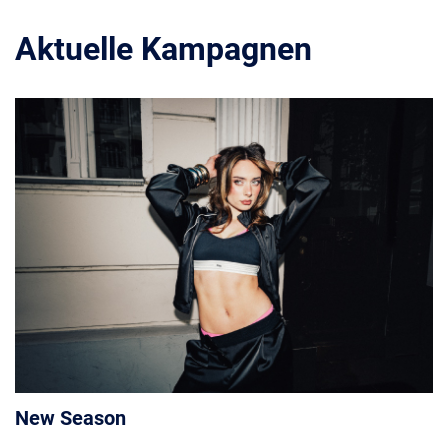
Aktuelle Kampagnen
New Season