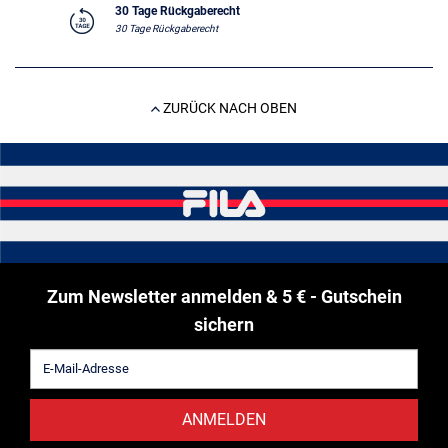
30 Tage Rückgaberecht
30 Tage Rückgaberecht
ZURÜCK NACH OBEN
Zum Newsletter anmelden & 5 € - Gutschein
sichern
ANMELDEN