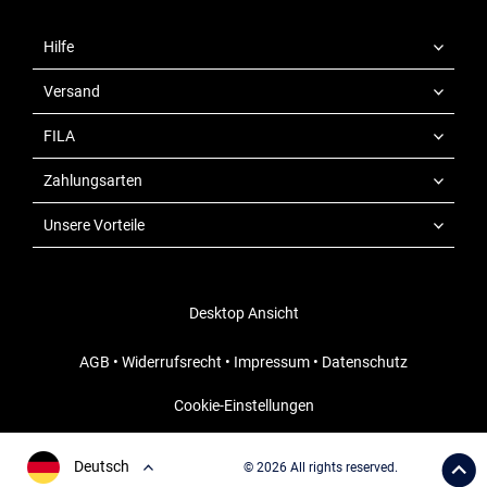
Hilfe
Versand
FILA
Zahlungsarten
Unsere Vorteile
Desktop Ansicht
AGB
•
Widerrufsrecht
•
Impressum
•
Datenschutz
Cookie-Einstellungen
Deutsch
© 2026 All rights reserved.