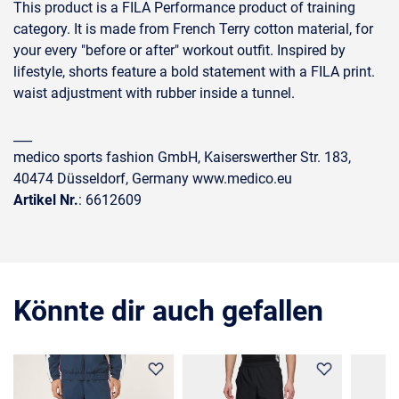
This product is a FILA Performance product of training
category. It is made from French Terry cotton material, for
your every "before or after" workout outfit. Inspired by
lifestyle, shorts feature a bold statement with a FILA print.
waist adjustment with rubber inside a tunnel.
___
medico sports fashion GmbH, Kaiserswerther Str. 183,
40474 Düsseldorf, Germany www.medico.eu
Artikel Nr.
: 6612609
Könnte dir auch gefallen