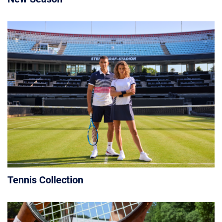
Tennis Collection