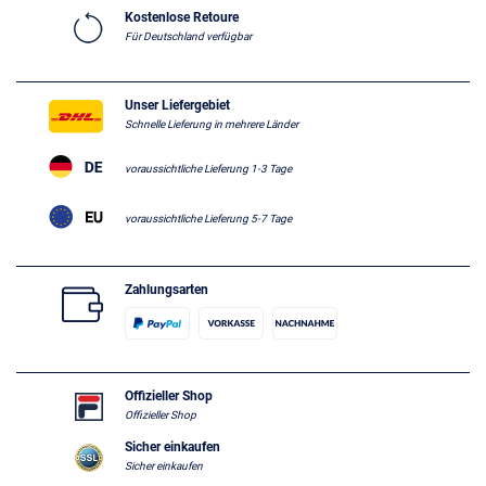
Kostenlose Retoure
Für Deutschland verfügbar
Unser Liefergebiet
Schnelle Lieferung in mehrere Länder
voraussichtliche Lieferung 1-3 Tage
voraussichtliche Lieferung 5-7 Tage
Zahlungsarten
Offizieller Shop
Offizieller Shop
Sicher einkaufen
Sicher einkaufen