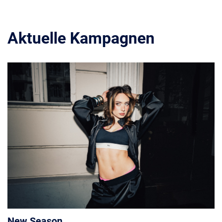
Aktuelle Kampagnen
New Season