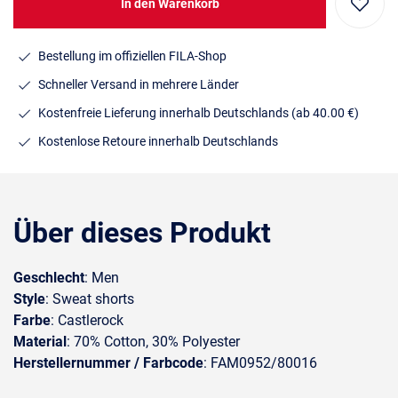
In den Warenkorb
Bestellung im offiziellen FILA-Shop
Schneller Versand in mehrere Länder
Kostenfreie Lieferung innerhalb Deutschlands
(ab 40.00 €)
Kostenlose Retoure innerhalb Deutschlands
Über dieses Produkt
Geschlecht
: Men
Style
: Sweat shorts
Farbe
: Castlerock
Material
: 70% Cotton, 30% Polyester
Herstellernummer / Farbcode
: FAM0952/80016