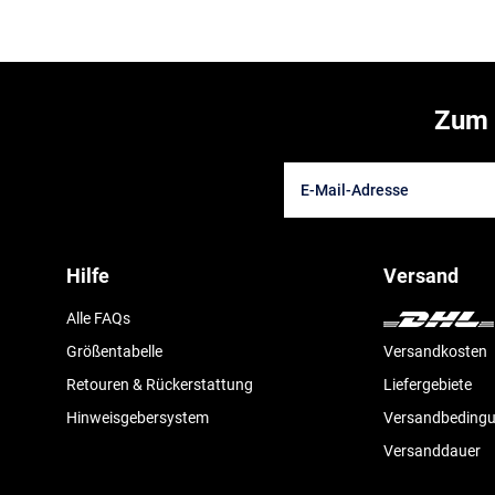
Zum 
Hilfe
Versand
Alle FAQs
Größentabelle
Versandkosten
Retouren & Rückerstattung
Liefergebiete
Hinweisgebersystem
Versandbeding
Versanddauer