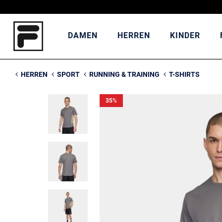
DAMEN
HERREN
KINDER
HERREN
SPORT
RUNNING & TRAINING
T-SHIRTS
35
%