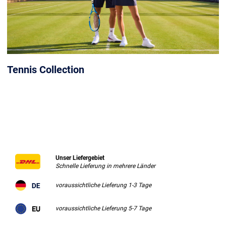
Tennis Collection
Unser Liefergebiet
Schnelle Lieferung in mehrere Länder
voraussichtliche Lieferung 1-3 Tage
voraussichtliche Lieferung 5-7 Tage