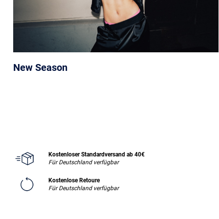
New Season
Kostenloser Standardversand ab 40€
Für Deutschland verfügbar
Kostenlose Retoure
Für Deutschland verfügbar