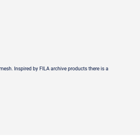
mesh. Inspired by FILA archive products there is a