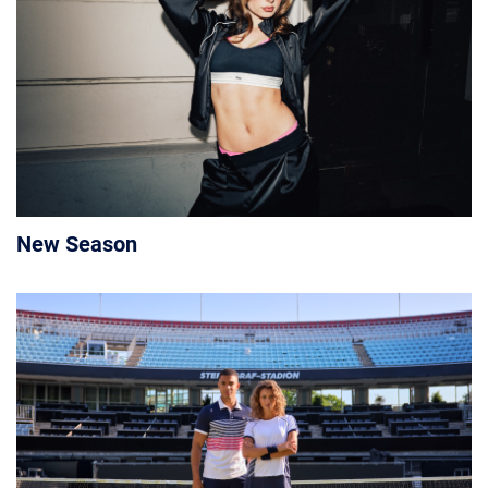
New Season