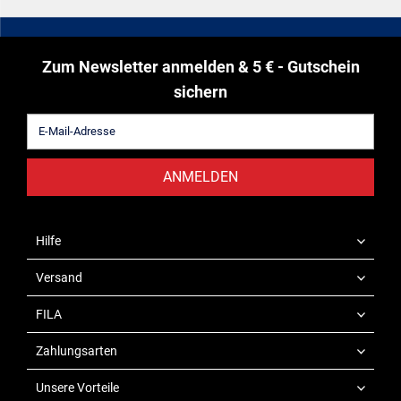
Zum Newsletter anmelden & 5 € - Gutschein
sichern
ANMELDEN
Hilfe
Versand
FILA
Zahlungsarten
Unsere Vorteile