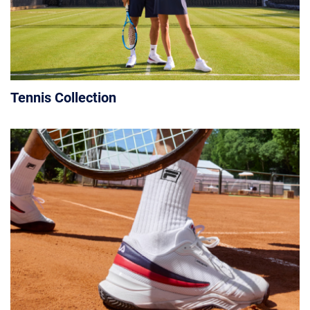
Tennis Collection