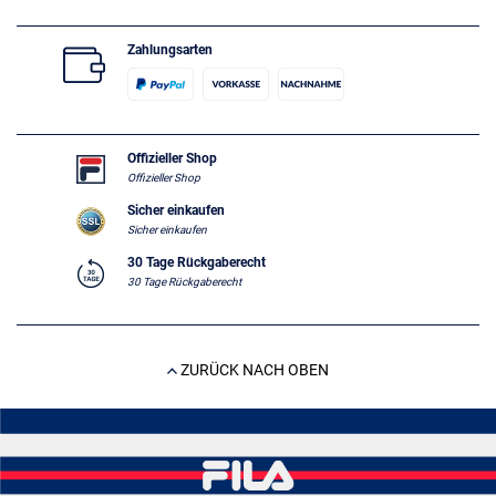
Zahlungsarten
Offizieller Shop
Offizieller Shop
Sicher einkaufen
Sicher einkaufen
30 Tage Rückgaberecht
30 Tage Rückgaberecht
ZURÜCK NACH OBEN