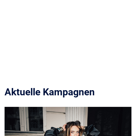
Aktuelle Kampagnen