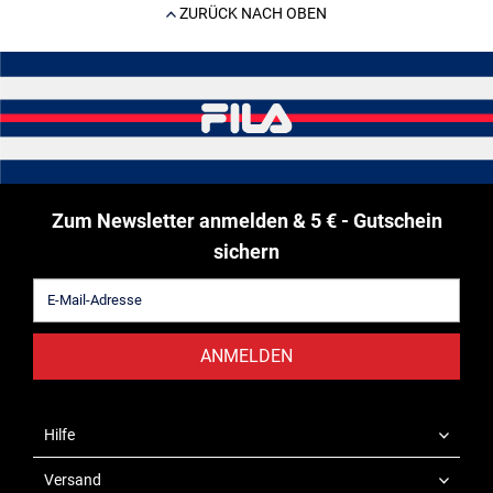
ZURÜCK NACH OBEN
Zum Newsletter anmelden & 5 € - Gutschein
sichern
ANMELDEN
Hilfe
Versand