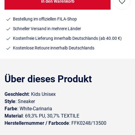
In den Warenkorb
Bestellung im offiziellen FILA-Shop
Schneller Versand in mehrere Länder
Kostenfreie Lieferung innerhalb Deutschlands
(ab 40.00 €)
Kostenlose Retoure innerhalb Deutschlands
Über dieses Produkt
Geschlecht
: Kids Unisex
Style
: Sneaker
Farbe
: White-Carinaria
Material
: 69,3% PU, 30,7% TEXTILE
Herstellernummer / Farbcode
: FFK0248/13500