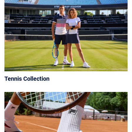
Tennis Collection