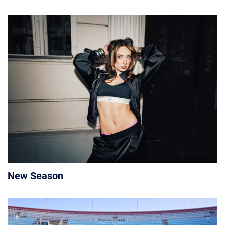
New Season