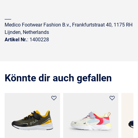
___
Medico Footwear Fashion B.v., Frankfurtstraat 40, 1175 RH
Lijnden, Netherlands
Artikel Nr.
: 1400228
Könnte dir auch gefallen