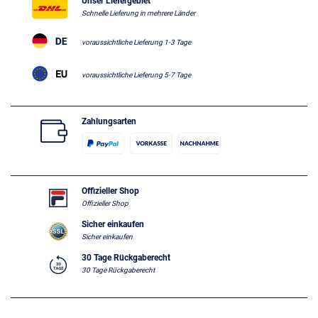
Unser Liefergebiet
Schnelle Lieferung in mehrere Länder
voraussichtliche Lieferung 1-3 Tage
voraussichtliche Lieferung 5-7 Tage
Zahlungsarten
Offizieller Shop
Offizieller Shop
Sicher einkaufen
Sicher einkaufen
30 Tage Rückgaberecht
30 Tage Rückgaberecht