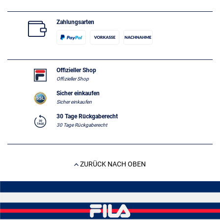
Zahlungsarten
Offizieller Shop
Offizieller Shop
Sicher einkaufen
Sicher einkaufen
30 Tage Rückgaberecht
30 Tage Rückgaberecht
ZURÜCK NACH OBEN