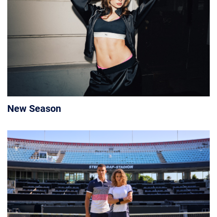
New Season