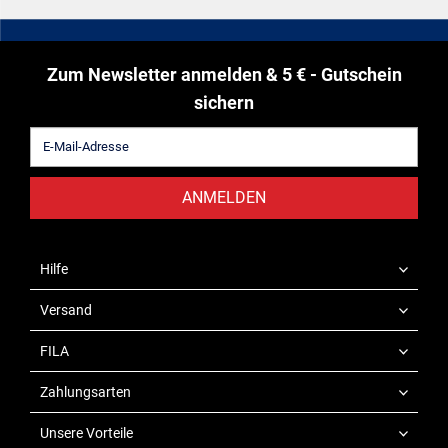
Zum Newsletter anmelden & 5 € - Gutschein
sichern
ANMELDEN
Hilfe
Versand
FILA
Zahlungsarten
Unsere Vorteile