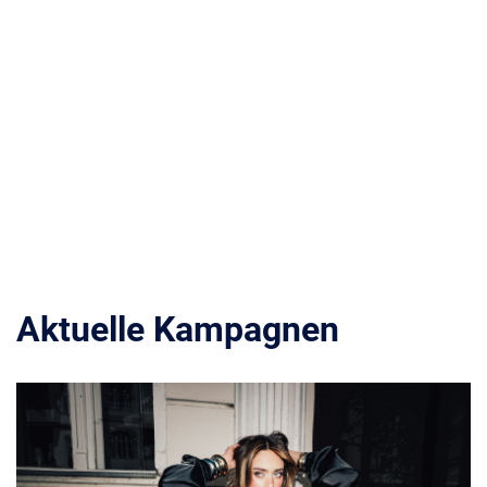
Aktuelle Kampagnen