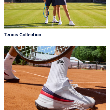
Tennis Collection