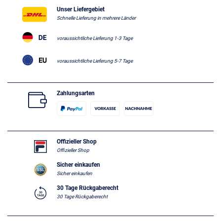
Unser Liefergebiet
Schnelle Lieferung in mehrere Länder
voraussichtliche Lieferung 1-3 Tage
voraussichtliche Lieferung 5-7 Tage
Zahlungsarten
Offizieller Shop
Offizieller Shop
Sicher einkaufen
Sicher einkaufen
30 Tage Rückgaberecht
30 Tage Rückgaberecht