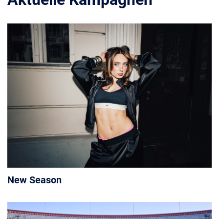
New Season