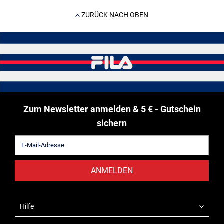
ZURÜCK NACH OBEN
Zum Newsletter anmelden & 5 € - Gutschein
sichern
ANMELDEN
Hilfe