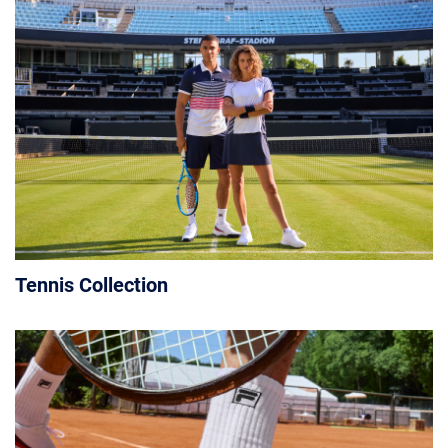
Tennis Collection