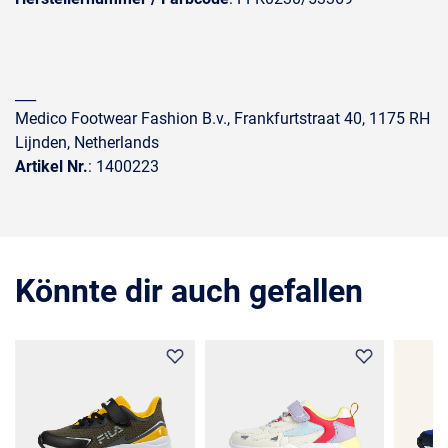
___
Medico Footwear Fashion B.v., Frankfurtstraat 40, 1175 RH
Lijnden, Netherlands
Artikel Nr.
: 1400223
Könnte dir auch gefallen