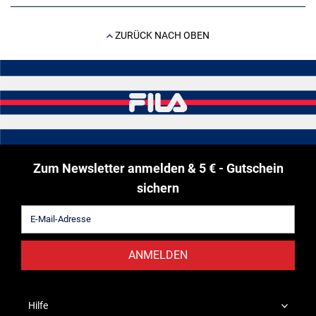
ZURÜCK NACH OBEN
Zum Newsletter anmelden & 5 € - Gutschein
sichern
ANMELDEN
Hilfe