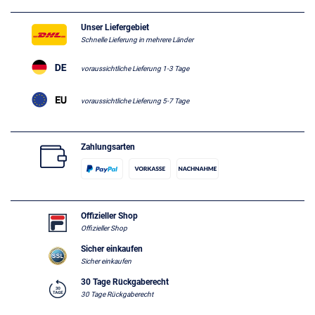
Unser Liefergebiet
Schnelle Lieferung in mehrere Länder
voraussichtliche Lieferung 1-3 Tage
voraussichtliche Lieferung 5-7 Tage
Zahlungsarten
Offizieller Shop
Offizieller Shop
Sicher einkaufen
Sicher einkaufen
30 Tage Rückgaberecht
30 Tage Rückgaberecht