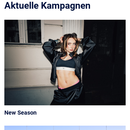
Aktuelle Kampagnen
New Season