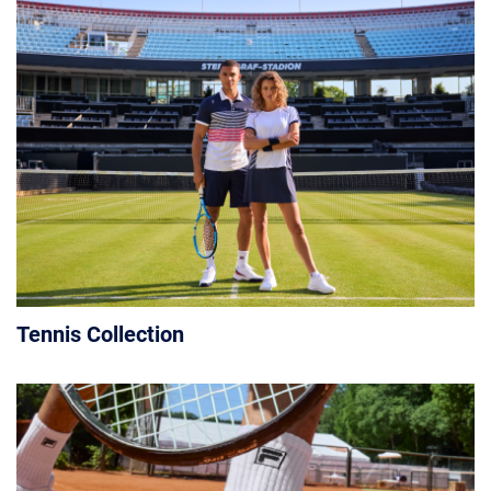
Tennis Collection