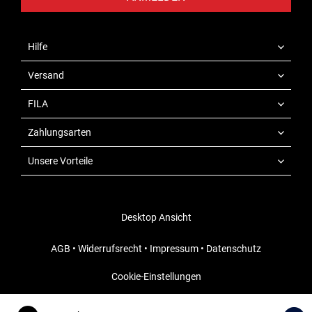
Hilfe
Versand
FILA
Zahlungsarten
Unsere Vorteile
Desktop Ansicht
AGB
•
Widerrufsrecht
•
Impressum
•
Datenschutz
Cookie-Einstellungen