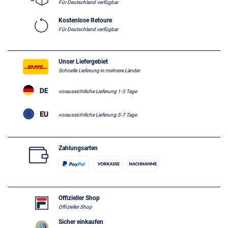
Für Deutschland verfügbar
Kostenlose Retoure
Für Deutschland verfügbar
Unser Liefergebiet
Schnelle Lieferung in mehrere Länder
voraussichtliche Lieferung 1-3 Tage
voraussichtliche Lieferung 5-7 Tage
Zahlungsarten
Offizieller Shop
Offizieller Shop
Sicher einkaufen