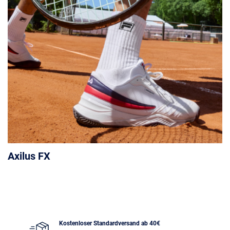
Axilus FX
Kostenloser Standardversand ab 40€