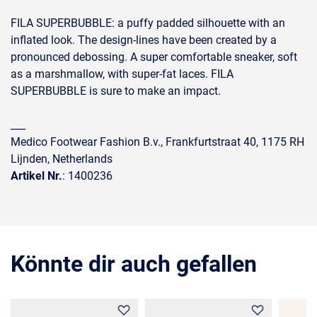
FILA SUPERBUBBLE: a puffy padded silhouette with an
inflated look. The design-lines have been created by a
pronounced debossing. A super comfortable sneaker, soft
as a marshmallow, with super-fat laces. FILA
SUPERBUBBLE is sure to make an impact.
___
Medico Footwear Fashion B.v., Frankfurtstraat 40, 1175 RH
Lijnden, Netherlands
Artikel Nr.
: 1400236
Könnte dir auch gefallen