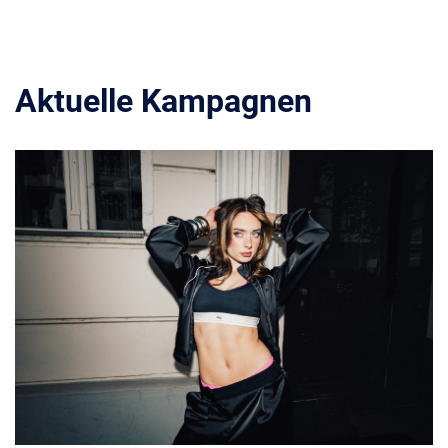
Aktuelle Kampagnen