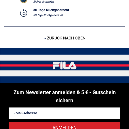
Sicher einkaufen
30 Tage Rückgaberecht
30 Tage Rückgaberecht
ZURÜCK NACH OBEN
Zum Newsletter anmelden & 5 € - Gutschein
sichern
ANMELDEN