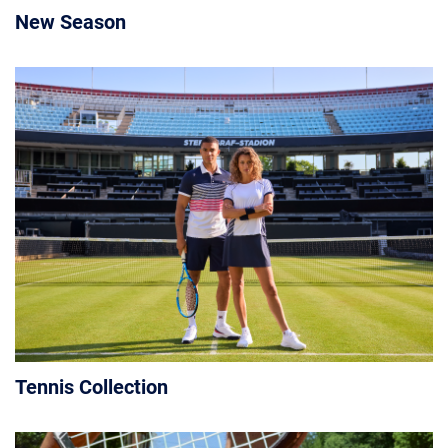
New Season
Tennis Collection