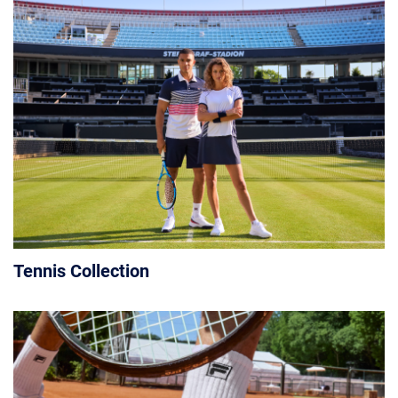
Tennis Collection