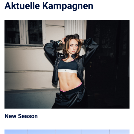
Aktuelle Kampagnen
New Season