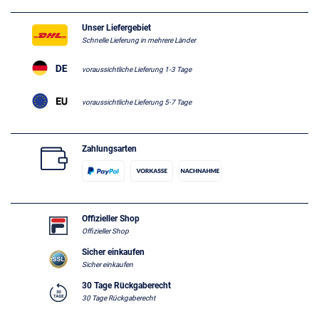
Unser Liefergebiet
Schnelle Lieferung in mehrere Länder
voraussichtliche Lieferung 1-3 Tage
voraussichtliche Lieferung 5-7 Tage
Zahlungsarten
Offizieller Shop
Offizieller Shop
Sicher einkaufen
Sicher einkaufen
30 Tage Rückgaberecht
30 Tage Rückgaberecht