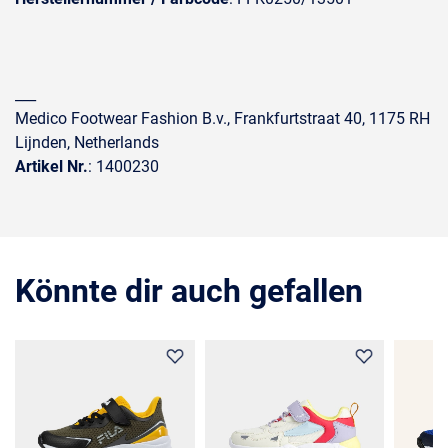
___
Medico Footwear Fashion B.v., Frankfurtstraat 40, 1175 RH
Lijnden, Netherlands
Artikel Nr.
: 1400230
Könnte dir auch gefallen