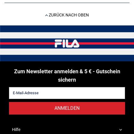
ZURÜCK NACH OBEN
Zum Newsletter anmelden & 5 € - Gutschein
sichern
ANMELDEN
Hilfe