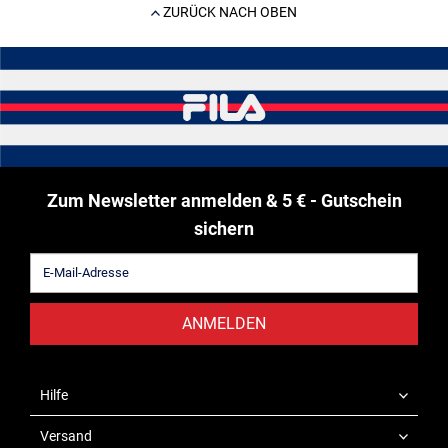
ZURÜCK NACH OBEN
Zum Newsletter anmelden & 5 € - Gutschein
sichern
ANMELDEN
Hilfe
Versand