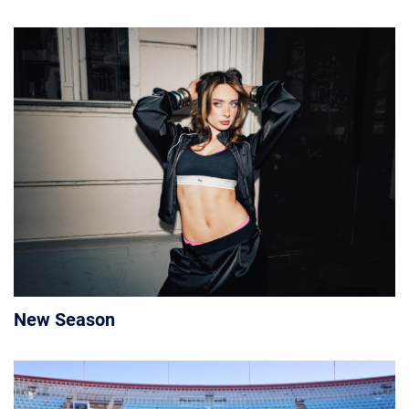
New Season