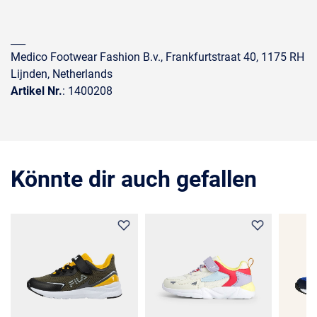
___
Medico Footwear Fashion B.v., Frankfurtstraat 40, 1175 RH
Lijnden, Netherlands
Artikel Nr.
: 1400208
Könnte dir auch gefallen