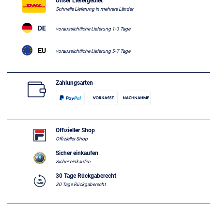
Unser Liefergebiet
Schnelle Lieferung in mehrere Länder
voraussichtliche Lieferung 1-3 Tage
voraussichtliche Lieferung 5-7 Tage
Zahlungsarten
Offizieller Shop
Offizieller Shop
Sicher einkaufen
Sicher einkaufen
30 Tage Rückgaberecht
30 Tage Rückgaberecht