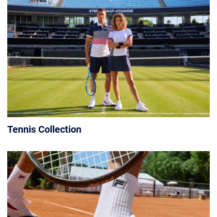
Tennis Collection