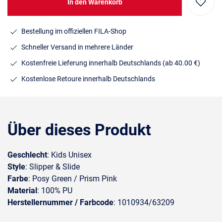
In den Warenkorb
Bestellung im offiziellen FILA-Shop
Schneller Versand in mehrere Länder
Kostenfreie Lieferung innerhalb Deutschlands
(ab 40.00 €)
Kostenlose Retoure innerhalb Deutschlands
Über dieses Produkt
Geschlecht
: Kids Unisex
Style
: Slipper & Slide
Farbe
: Posy Green / Prism Pink
Material
: 100% PU
Herstellernummer / Farbcode
: 1010934/63209