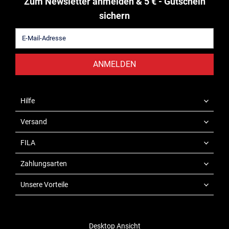
Zum Newsletter anmelden & 5 € - Gutschein
sichern
ANMELDEN
Hilfe
Versand
FILA
Zahlungsarten
Unsere Vorteile
Desktop Ansicht