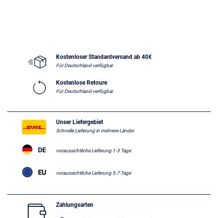
Kostenloser Standardversand ab 40€
Für Deutschland verfügbar
Kostenlose Retoure
Für Deutschland verfügbar
Unser Liefergebiet
Schnelle Lieferung in mehrere Länder
voraussichtliche Lieferung 1-3 Tage
voraussichtliche Lieferung 5-7 Tage
Zahlungsarten