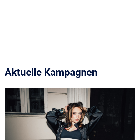
Aktuelle Kampagnen