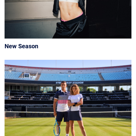
New Season