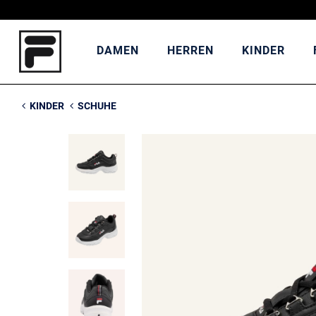
DAMEN
HERREN
KINDER
KINDER
SCHUHE