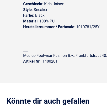
Geschlecht
: Kids Unisex
Style
: Sneaker
Farbe
: Black
Material
: 100% PU
Herstellernummer / Farbcode
: 1010781/25Y
___
Medico Footwear Fashion B.v., Frankfurtstraat 40
Artikel Nr.
: 1400201
Könnte dir auch gefallen