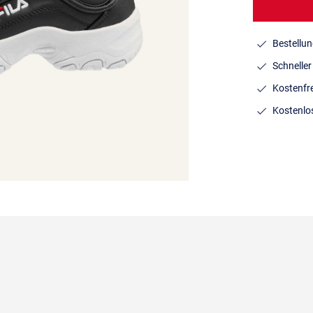
Bestellun
Schnelle
Kostenfr
Kostenlo