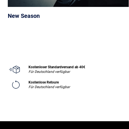
New Season
Kostenloser Standardversand ab 40€
Für Deutschland verfügbar
Kostenlose Retoure
Für Deutschland verfügbar