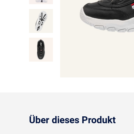
Über dieses Produkt