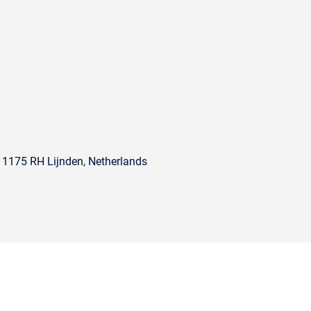
, 1175 RH Lijnden, Netherlands