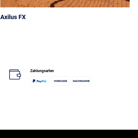
Axilus FX
Zahlungsarten