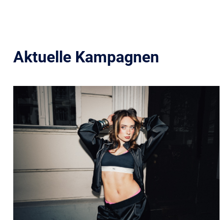
Aktuelle Kampagnen