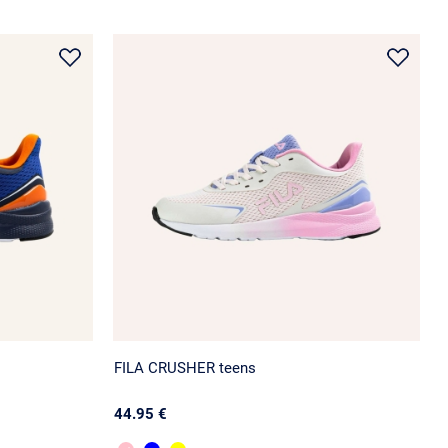
FILA CRUSHER teens
44.95 €