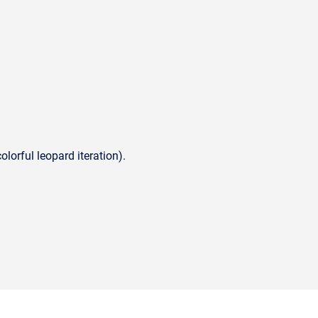
lorful leopard iteration).