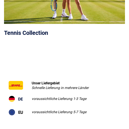
Tennis Collection
Unser Liefergebiet
Schnelle Lieferung in mehrere Länder
voraussichtliche Lieferung 1-3 Tage
voraussichtliche Lieferung 5-7 Tage