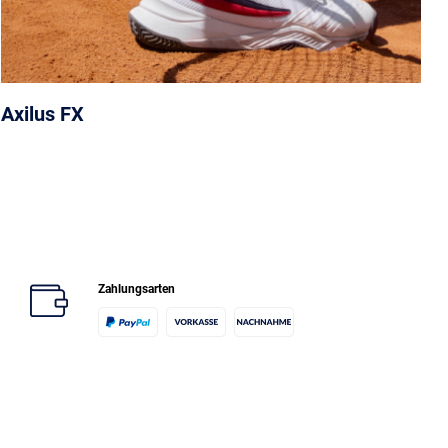
Axilus FX
Zahlungsarten