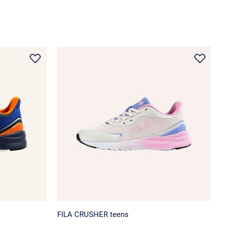
FILA CRUSHER teens