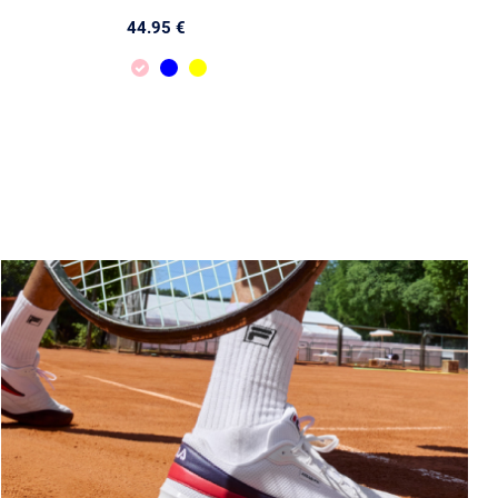
44.95 €