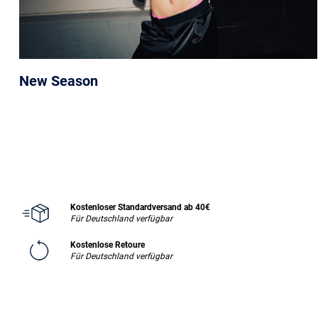
New Season
Kostenloser Standardversand ab 40€
Für Deutschland verfügbar
Kostenlose Retoure
Für Deutschland verfügbar