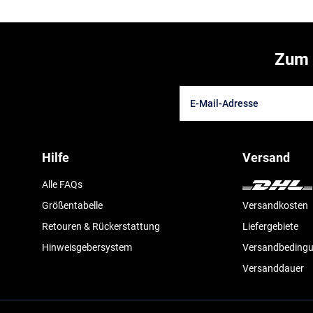
Zum 
Hilfe
Versand
Alle FAQs
Größentabelle
Versandkosten
Retouren & Rückerstattung
Liefergebiete
Hinweisgebersystem
Versandbeding
Versanddauer