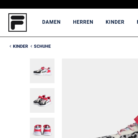
DAMEN
HERREN
KINDER
KINDER
SCHUHE