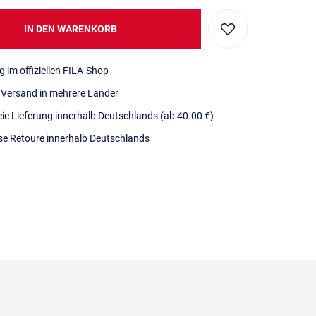
IN DEN WARENKORB
g im offiziellen FILA-Shop
r Versand in mehrere Länder
eie Lieferung innerhalb Deutschlands
(ab 40.00 €)
se Retoure innerhalb Deutschlands