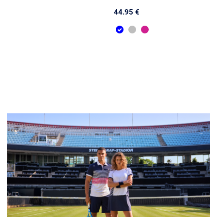
44.95 €