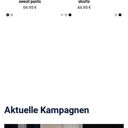
sweat pants
shorts
69.95 €
44.95 €
Aktuelle Kampagnen