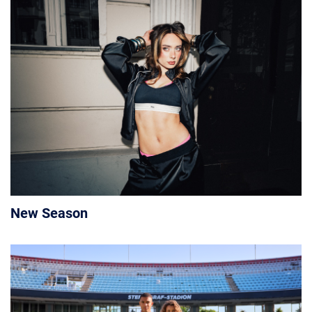
New Season