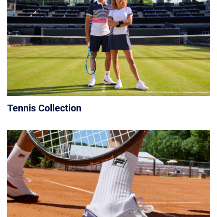
Tennis Collection