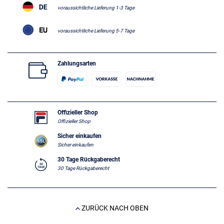
voraussichtliche Lieferung 1-3 Tage
voraussichtliche Lieferung 5-7 Tage
Zahlungsarten
Offizieller Shop
Offizieller Shop
Sicher einkaufen
Sicher einkaufen
30 Tage Rückgaberecht
30 Tage Rückgaberecht
ZURÜCK NACH OBEN