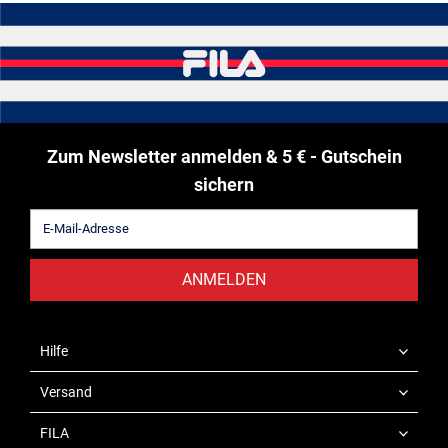
Zum Newsletter anmelden & 5 € - Gutschein
sichern
ANMELDEN
Hilfe
Versand
FILA