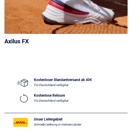
Axilus FX
Kostenloser Standardversand ab 40€
Für Deutschland verfügbar
Kostenlose Retoure
Für Deutschland verfügbar
Unser Liefergebiet
Schnelle Lieferung in mehrere Länder