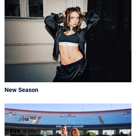
New Season