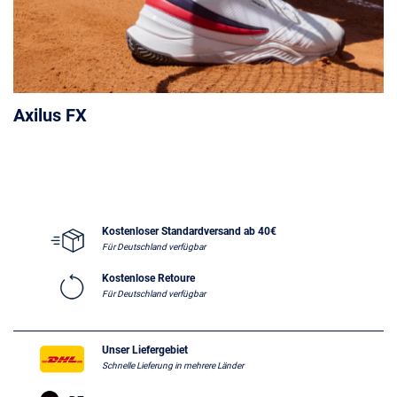
Axilus FX
Kostenloser Standardversand ab 40€
Für Deutschland verfügbar
Kostenlose Retoure
Für Deutschland verfügbar
Unser Liefergebiet
Schnelle Lieferung in mehrere Länder