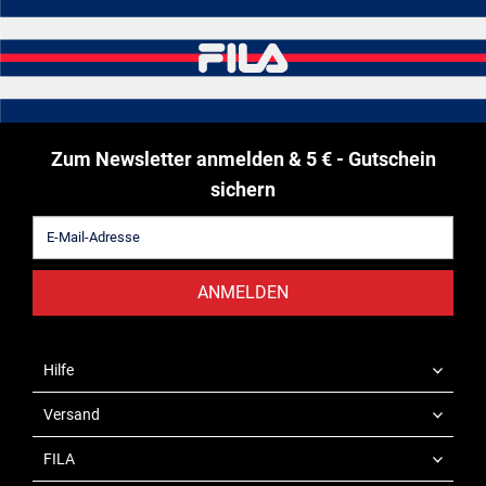
Zum Newsletter anmelden & 5 € - Gutschein
sichern
ANMELDEN
Hilfe
Versand
FILA