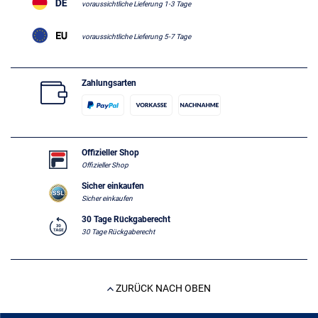
voraussichtliche Lieferung 1-3 Tage
voraussichtliche Lieferung 5-7 Tage
Zahlungsarten
Offizieller Shop
Offizieller Shop
Sicher einkaufen
Sicher einkaufen
30 Tage Rückgaberecht
30 Tage Rückgaberecht
ZURÜCK NACH OBEN