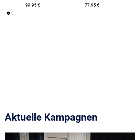
99.95 €
77.95 €
Aktuelle Kampagnen