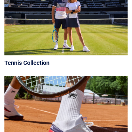
Tennis Collection