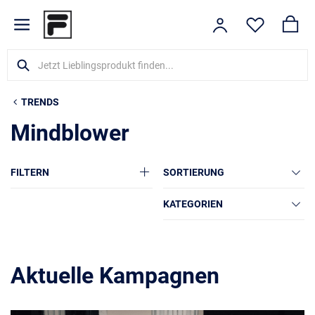
TRENDS
Mindblower
FILTERN
SORTIERUNG
KATEGORIEN
Aktuelle Kampagnen