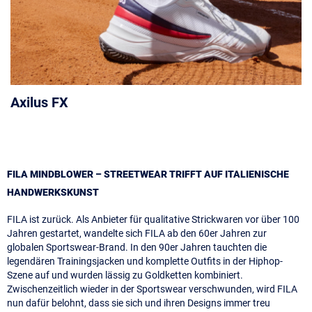
Axilus FX
FILA MINDBLOWER – STREETWEAR TRIFFT AUF ITALIENISCHE
HANDWERKSKUNST
FILA ist zurück. Als Anbieter für qualitative Strickwaren vor über 100
Jahren gestartet, wandelte sich FILA ab den 60er Jahren zur
globalen Sportswear-Brand. In den 90er Jahren tauchten die
legendären Trainingsjacken und komplette Outfits in der Hiphop-
Szene auf und wurden lässig zu Goldketten kombiniert.
Zwischenzeitlich wieder in der Sportswear verschwunden, wird FILA
nun dafür belohnt, dass sie sich und ihren Designs immer treu