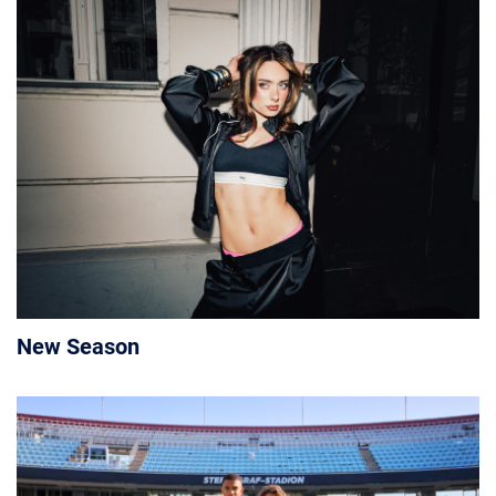
New Season