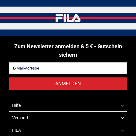
Zum Newsletter anmelden & 5 € - Gutschein
sichern
ANMELDEN
Hilfe
Versand
FILA