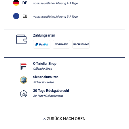
voraussichtliche Lieferung 1-3 Tage
voraussichtliche Lieferung 5-7 Tage
Zahlungsarten
Offizieller Shop
Offizieller Shop
Sicher einkaufen
Sicher einkaufen
30 Tage Rückgaberecht
30 Tage Rückgaberecht
ZURÜCK NACH OBEN