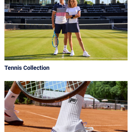
Tennis Collection