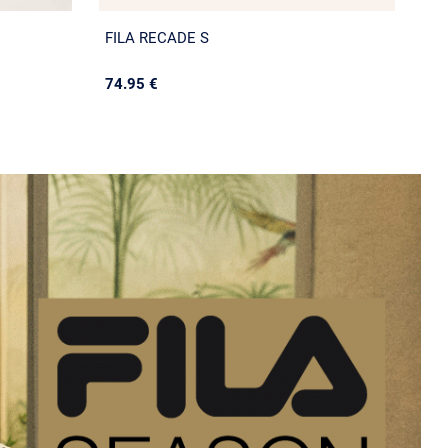
FILA RECADE S
74.95 €