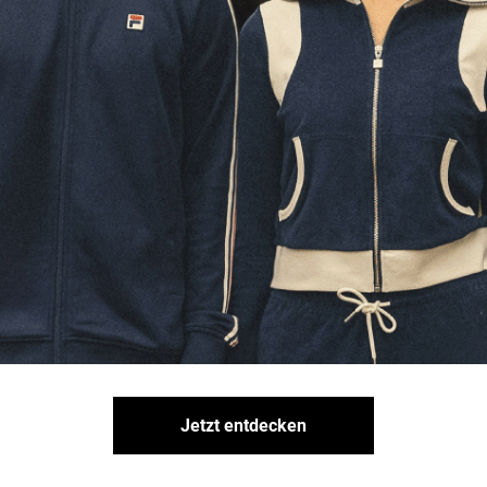
Jetzt entdecken