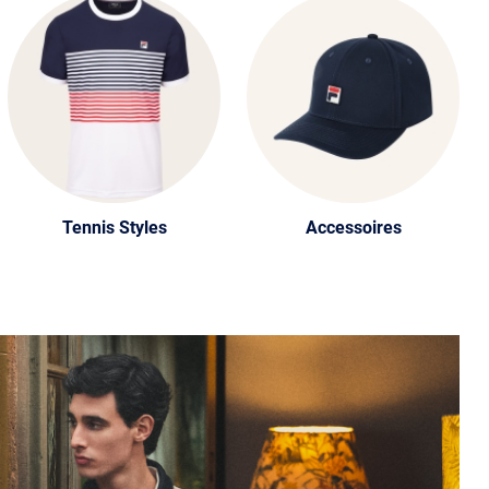
Tennis Styles
Accessoires