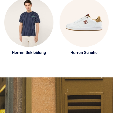
Herren Bekleidung
Herren Schuhe