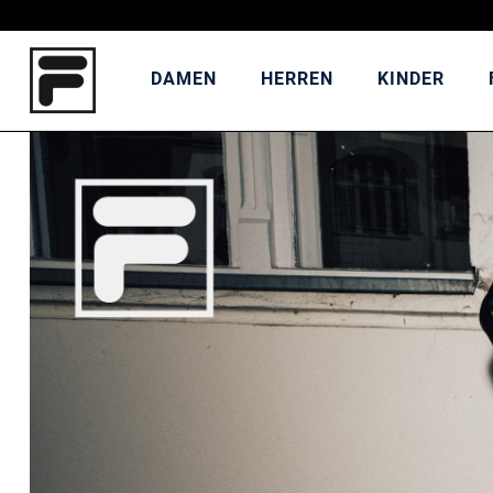
DAMEN
HERREN
KINDER