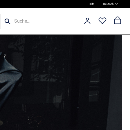
Hilfe
Deutsch