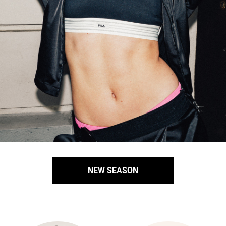
NEW SEASON