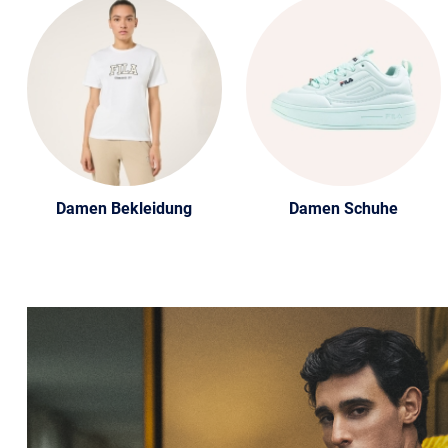
Damen Bekleidung
Damen Schuhe