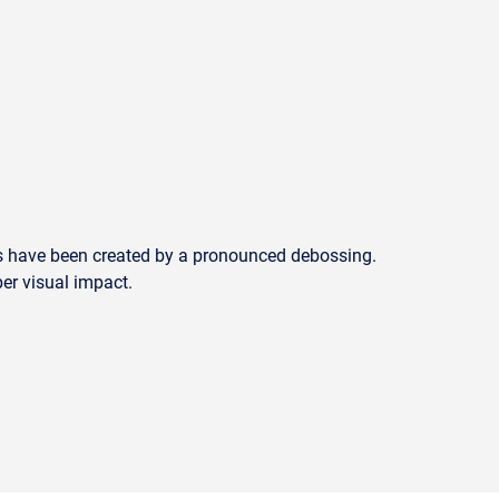
ines have been created by a pronounced debossing.
er visual impact.