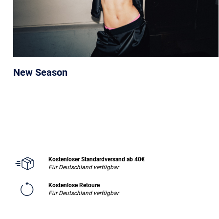
New Season
Kostenloser Standardversand ab 40€
Für Deutschland verfügbar
Kostenlose Retoure
Für Deutschland verfügbar