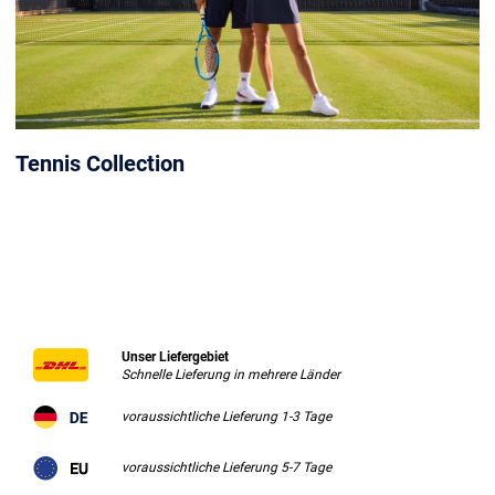
Tennis Collection
Unser Liefergebiet
Schnelle Lieferung in mehrere Länder
voraussichtliche Lieferung 1-3 Tage
voraussichtliche Lieferung 5-7 Tage