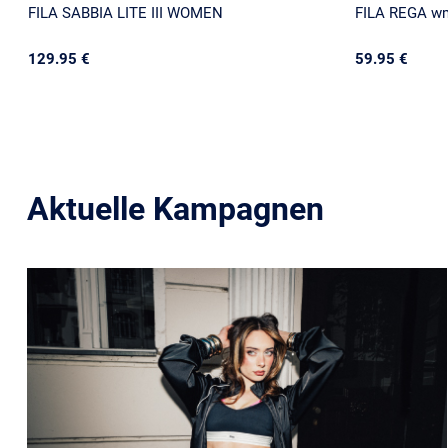
FILA SABBIA LITE III WOMEN
FILA REGA w
129.95 €
59.95 €
Aktuelle Kampagnen