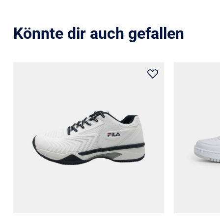
Könnte dir auch gefallen