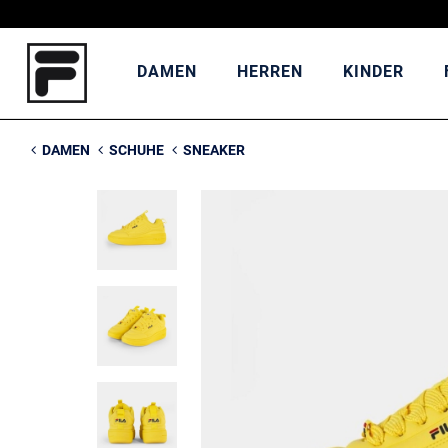
DAMEN
HERREN
KINDER
DAMEN
SCHUHE
SNEAKER