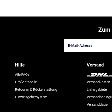
Zum 
Hilfe
Versand
Alle FAQs
Größentabelle
Versandkosten
Retouren & Rückerstattung
Liefergebiete
Hinweisgebersystem
Versandbeding
Versanddauer