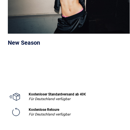
New Season
Kostenloser Standardversand ab 40€
Für Deutschland verfügbar
Kostenlose Retoure
Für Deutschland verfügbar