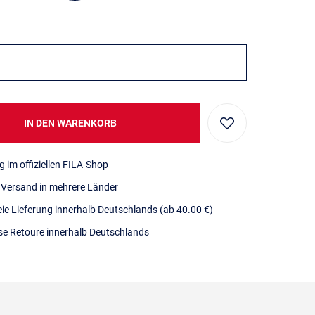
IN DEN WARENKORB
g im offiziellen FILA-Shop
r Versand in mehrere Länder
eie Lieferung innerhalb Deutschlands
(ab 40.00 €)
se Retoure innerhalb Deutschlands