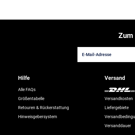
Zum 
Hilfe
Versand
Alle FAQs
Größentabelle
Versandkosten
Retouren & Rückerstattung
Liefergebiete
Hinweisgebersystem
Versandbeding
Versanddauer