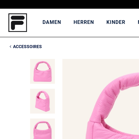
DAMEN
HERREN
KINDER
ACCESSOIRES