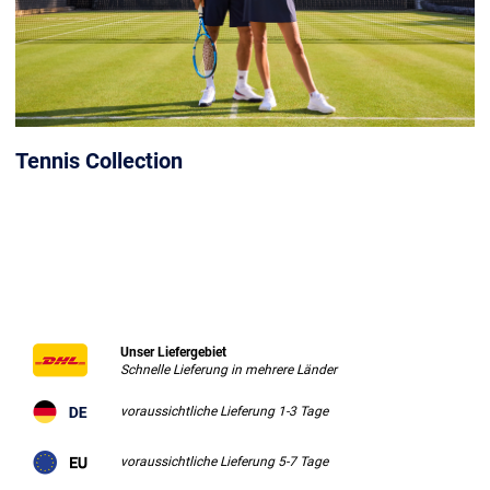
Tennis Collection
Unser Liefergebiet
Schnelle Lieferung in mehrere Länder
voraussichtliche Lieferung 1-3 Tage
voraussichtliche Lieferung 5-7 Tage