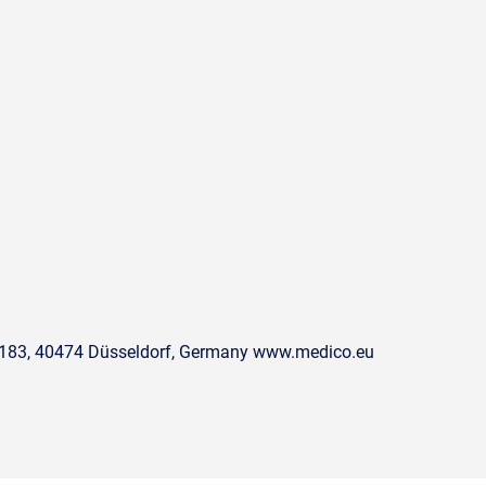
. 183, 40474 Düsseldorf, Germany www.medico.eu