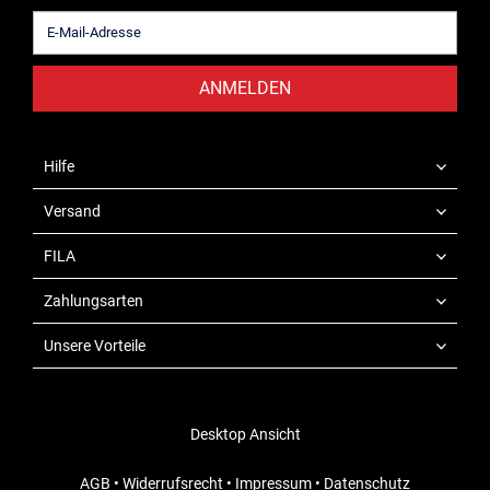
ANMELDEN
Hilfe
Versand
FILA
Zahlungsarten
Unsere Vorteile
Desktop Ansicht
AGB
•
Widerrufsrecht
•
Impressum
•
Datenschutz