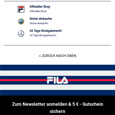
Offizieller Shop
Offizieller Shop
Sicher einkaufen
Sicher einkaufen
30 Tage Rückgaberecht
30 Tage Rückgaberecht
ZURÜCK NACH OBEN
Zum Newsletter anmelden & 5 € - Gutschein
sichern