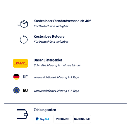
Kostenloser Standardversand ab 40€
Für Deutschland verfügbar
Kostenlose Retoure
Für Deutschland verfügbar
Unser Liefergebiet
Schnelle Lieferung in mehrere Länder
voraussichtliche Lieferung 1-3 Tage
voraussichtliche Lieferung 5-7 Tage
Zahlungsarten