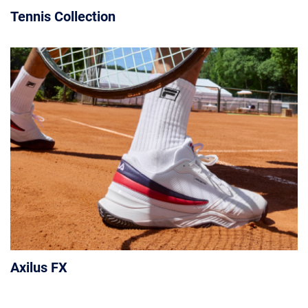
Tennis Collection
Axilus FX