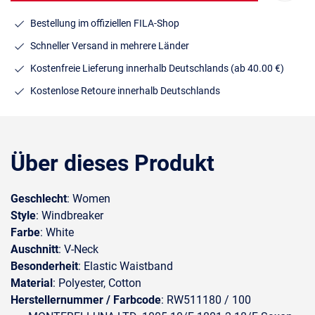
Bestellung im offiziellen FILA-Shop
Schneller Versand in mehrere Länder
Kostenfreie Lieferung innerhalb Deutschlands
(ab 40.00 €)
Kostenlose Retoure innerhalb Deutschlands
Über dieses Produkt
Geschlecht
: Women
Style
: Windbreaker
Farbe
: White
Auschnitt
: V-Neck
Besonderheit
: Elastic Waistband
Material
: Polyester, Cotton
Herstellernummer / Farbcode
: RW511180 / 100