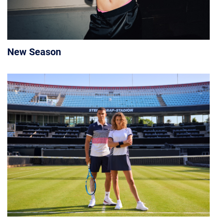
New Season