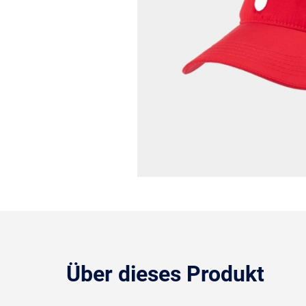
Über dieses Produkt