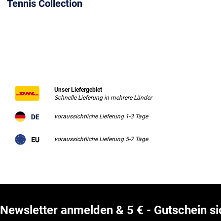
Tennis Collection
Unser Liefergebiet
Schnelle Lieferung in mehrere Länder
voraussichtliche Lieferung 1-3 Tage
voraussichtliche Lieferung 5-7 Tage
Newsletter anmelden & 5 € - Gutschein si