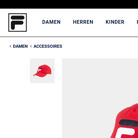
DAMEN
HERREN
KINDER
DAMEN
ACCESSOIRES