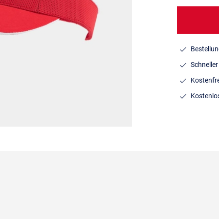
Bestellun
Schnelle
Kostenfr
Kostenlo