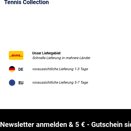
Tennis Collection
Unser Liefergebiet
Schnelle Lieferung in mehrere Länder
voraussichtliche Lieferung 1-3 Tage
voraussichtliche Lieferung 5-7 Tage
Newsletter anmelden & 5 € - Gutschein si