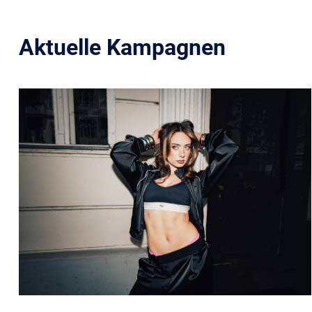
Aktuelle Kampagnen