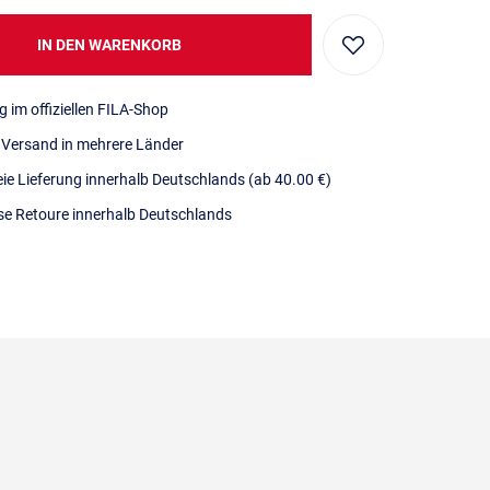
IN DEN WARENKORB
g im offiziellen FILA-Shop
r Versand in mehrere Länder
eie Lieferung innerhalb Deutschlands
(ab 40.00 €)
se Retoure innerhalb Deutschlands