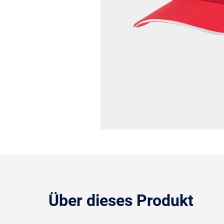
Über dieses Produkt