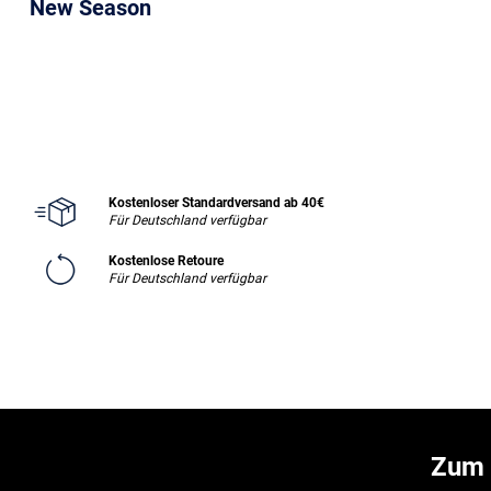
New Season
Kostenloser Standardversand ab 40€
Für Deutschland verfügbar
Kostenlose Retoure
Für Deutschland verfügbar
Zum 