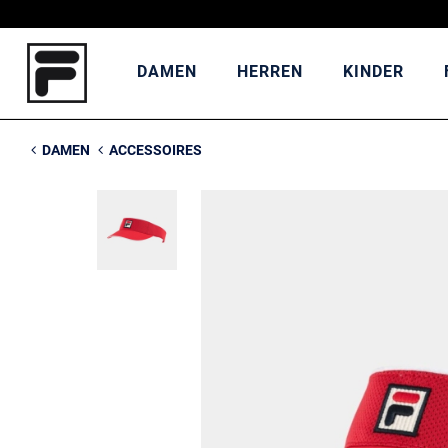
DAMEN
HERREN
KINDER
DAMEN
ACCESSOIRES