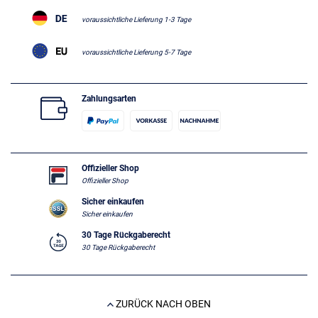
voraussichtliche Lieferung 1-3 Tage
voraussichtliche Lieferung 5-7 Tage
Zahlungsarten
Offizieller Shop
Offizieller Shop
Sicher einkaufen
Sicher einkaufen
30 Tage Rückgaberecht
30 Tage Rückgaberecht
ZURÜCK NACH OBEN