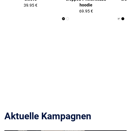
hoodie
39.95 €
69.95 €
Aktuelle Kampagnen