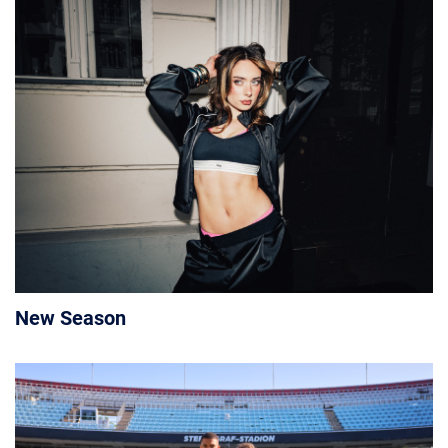
New Season