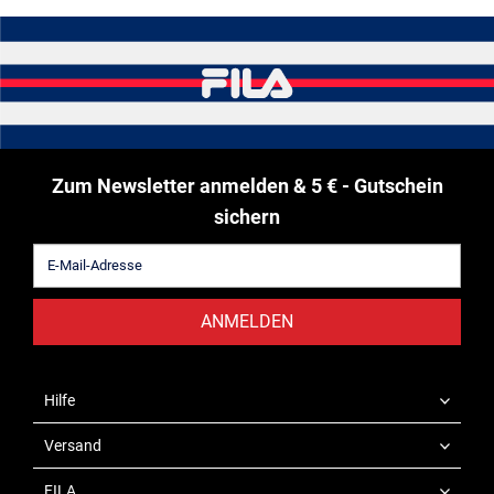
Zum Newsletter anmelden & 5 € - Gutschein
sichern
ANMELDEN
Hilfe
Versand
FILA