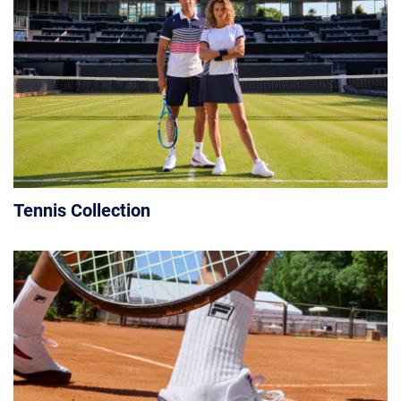
Tennis Collection