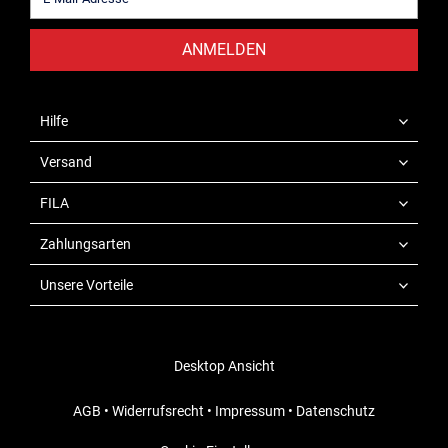
ANMELDEN
Hilfe
Versand
FILA
Zahlungsarten
Unsere Vorteile
Desktop Ansicht
AGB
•
Widerrufsrecht
•
Impressum
•
Datenschutz