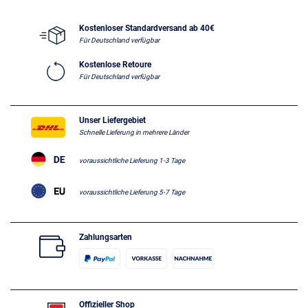
Kostenloser Standardversand ab 40€
Für Deutschland verfügbar
Kostenlose Retoure
Für Deutschland verfügbar
Unser Liefergebiet
Schnelle Lieferung in mehrere Länder
voraussichtliche Lieferung 1-3 Tage
voraussichtliche Lieferung 5-7 Tage
Zahlungsarten
Offizieller Shop