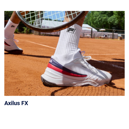
Axilus FX