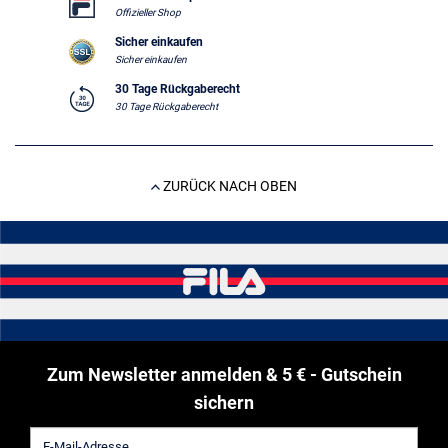
Offizieller Shop
Sicher einkaufen
Sicher einkaufen
30 Tage Rückgaberecht
30 Tage Rückgaberecht
ZURÜCK NACH OBEN
Zum Newsletter anmelden & 5 € - Gutschein
sichern