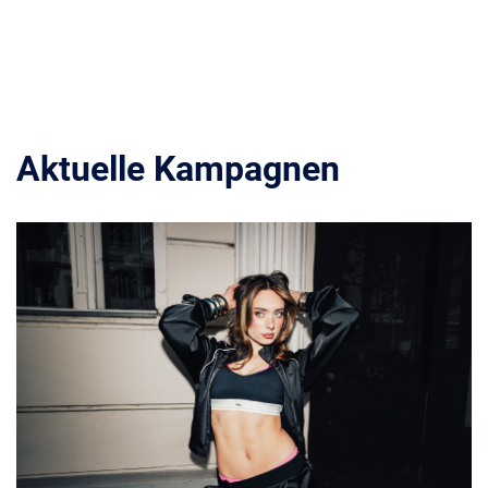
Aktuelle Kampagnen