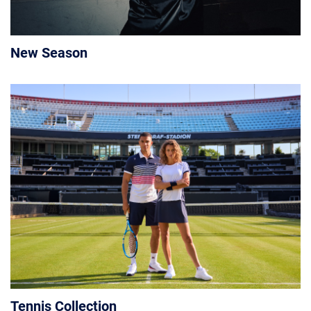
New Season
Tennis Collection