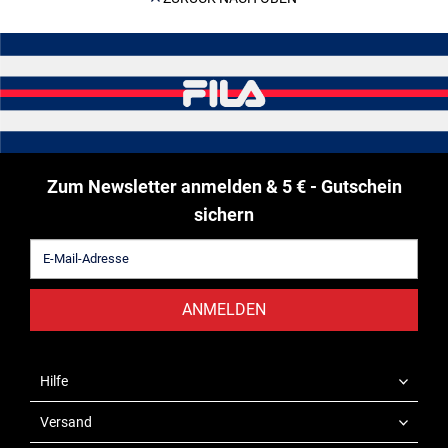
Zum Newsletter anmelden & 5 € - Gutschein
sichern
ANMELDEN
Hilfe
Versand