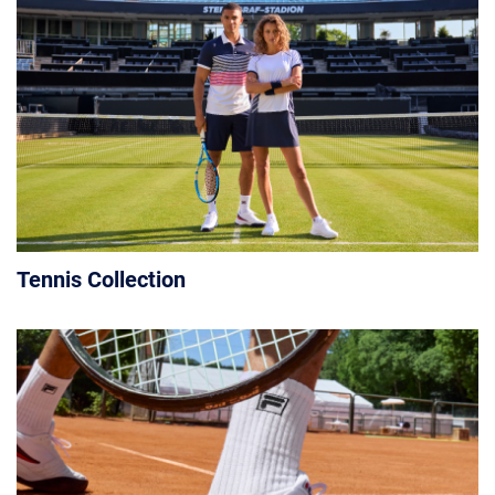
Tennis Collection