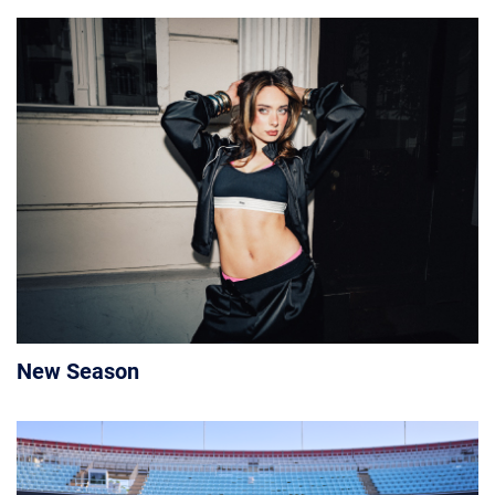
New Season