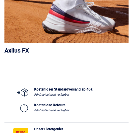
Axilus FX
Kostenloser Standardversand ab 40€
Für Deutschland verfügbar
Kostenlose Retoure
Für Deutschland verfügbar
Unser Liefergebiet