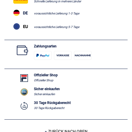
Schnelle Lieferung in mehrere Länder
voraussichtliche Lieferung 1-3 Tage
voraussichtliche Lieferung 5-7 Tage
Zahlungsarten
Offizieller Shop
Offizieller Shop
Sicher einkaufen
Sicher einkaufen
30 Tage Rückgaberecht
30 Tage Rückgaberecht
ZURÜCK NACH OBEN