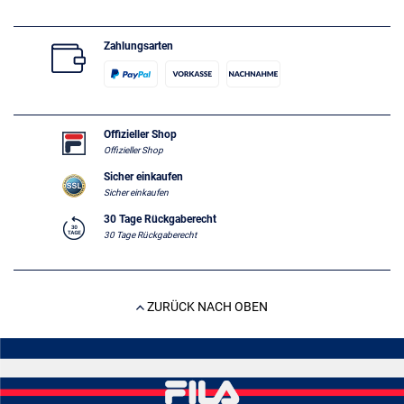
Zahlungsarten
Offizieller Shop
Offizieller Shop
Sicher einkaufen
Sicher einkaufen
30 Tage Rückgaberecht
30 Tage Rückgaberecht
ZURÜCK NACH OBEN