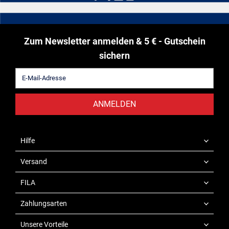
Zum Newsletter anmelden & 5 € - Gutschein
sichern
ANMELDEN
Hilfe
Versand
FILA
Zahlungsarten
Unsere Vorteile