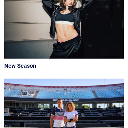
New Season