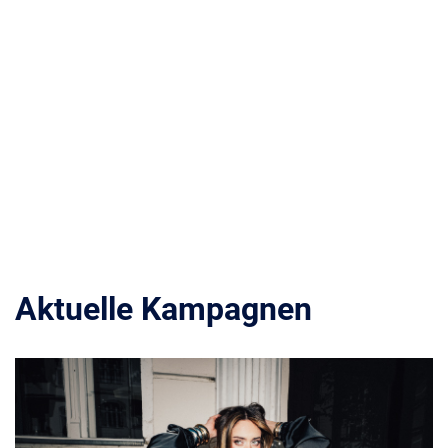
Aktuelle Kampagnen