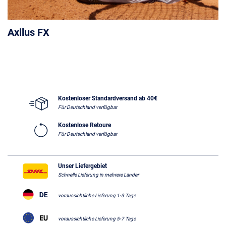
Axilus FX
Kostenloser Standardversand ab 40€
Für Deutschland verfügbar
Kostenlose Retoure
Für Deutschland verfügbar
Unser Liefergebiet
Schnelle Lieferung in mehrere Länder
voraussichtliche Lieferung 1-3 Tage
voraussichtliche Lieferung 5-7 Tage