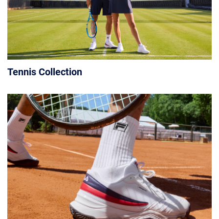
Tennis Collection