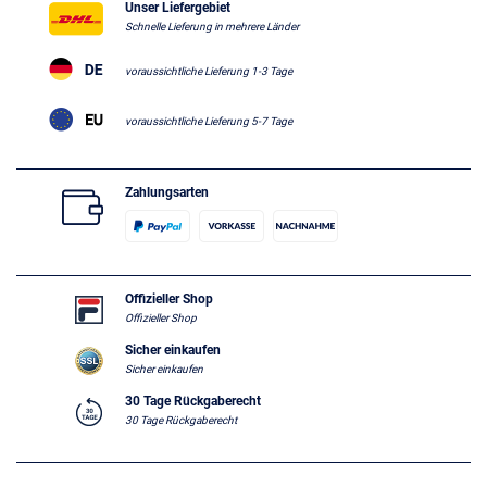
Unser Liefergebiet
Schnelle Lieferung in mehrere Länder
voraussichtliche Lieferung 1-3 Tage
voraussichtliche Lieferung 5-7 Tage
Zahlungsarten
Offizieller Shop
Offizieller Shop
Sicher einkaufen
Sicher einkaufen
30 Tage Rückgaberecht
30 Tage Rückgaberecht