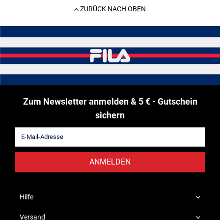
ZURÜCK NACH OBEN
Zum Newsletter anmelden & 5 € - Gutschein
sichern
ANMELDEN
Hilfe
Versand