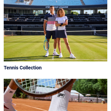
Tennis Collection