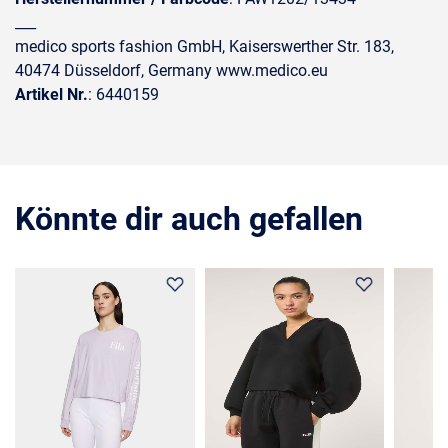
___
medico sports fashion GmbH, Kaiserswerther Str. 183,
40474 Düsseldorf, Germany www.medico.eu
Artikel Nr.
: 6440159
Könnte dir auch gefallen