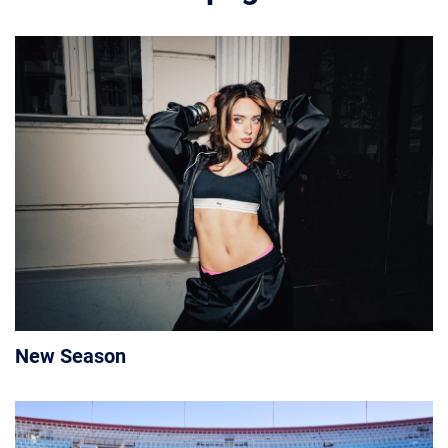
New Season