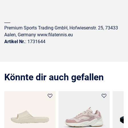
___
Premium Sports Trading GmbH, Hofwiesenstr. 25, 73433
Aalen, Germany www.filatennis.eu
Artikel Nr.
: 1731644
Könnte dir auch gefallen