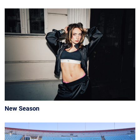
New Season