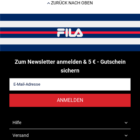
ZURÜCK NACH OBEN
Zum Newsletter anmelden & 5 € - Gutschein
sichern
ANMELDEN
Hilfe
Versand