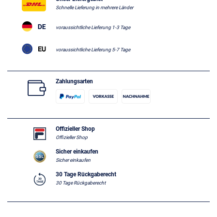
Schnelle Lieferung in mehrere Länder
voraussichtliche Lieferung 1-3 Tage
voraussichtliche Lieferung 5-7 Tage
Zahlungsarten
Offizieller Shop
Offizieller Shop
Sicher einkaufen
Sicher einkaufen
30 Tage Rückgaberecht
30 Tage Rückgaberecht