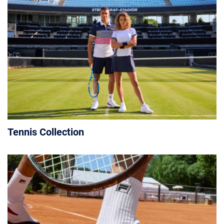
Tennis Collection