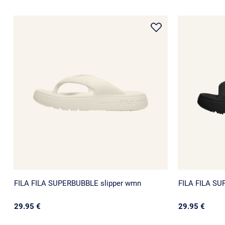
FILA FILA SUPERBUBBLE slipper wmn
FILA FILA S
29.95 €
29.95 €