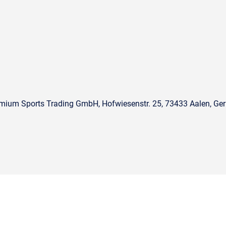
mium Sports Trading GmbH, Hofwiesenstr. 25, 73433 Aalen, Ge