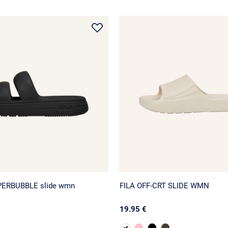
UPERBUBBLE slide wmn
FILA OFF-CRT SLIDE WMN
19.95 €