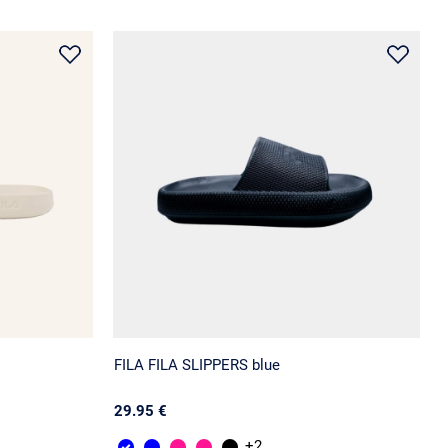
FILA FILA SLIPPERS blue
29.95 €