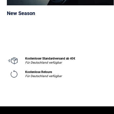
New Season
Kostenloser Standardversand ab 40€
Für Deutschland verfügbar
Kostenlose Retoure
Für Deutschland verfügbar