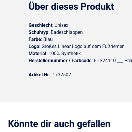
Über dieses Produkt
Geschlecht
: Unisex
Schuhtyp
: Badeschlappen
Farbe
: Blau
Logo
: Großes Linear Logo auf dem Fußriemen
Material
: 100% Synthetik
Herstellernummer / Farbcode
: FTS24110 ___ Pre
Artikel Nr.
: 1732502
Könnte dir auch gefallen