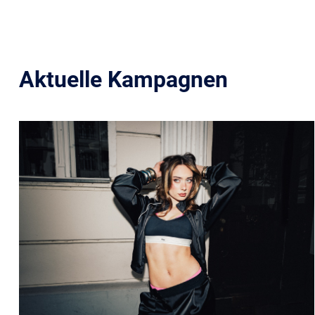
Aktuelle Kampagnen