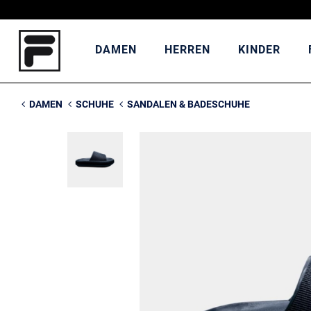
DAMEN
HERREN
KINDER
DAMEN
SCHUHE
SANDALEN & BADESCHUHE