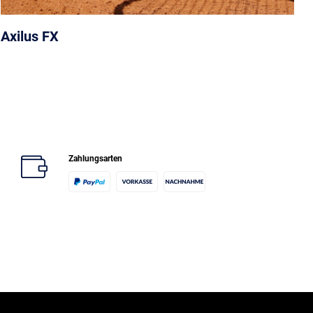
Axilus FX
Zahlungsarten