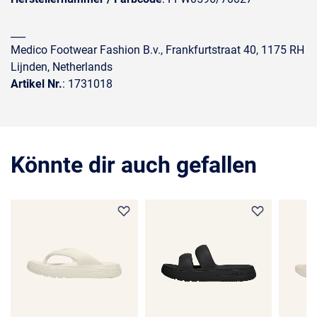
___
Medico Footwear Fashion B.v., Frankfurtstraat 40, 1175 RH
Lijnden, Netherlands
Artikel Nr.
: 1731018
Könnte dir auch gefallen