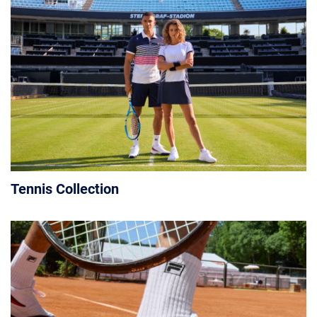
Tennis Collection