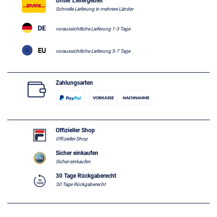
Unser Liefergebiet
Schnelle Lieferung in mehrere Länder
voraussichtliche Lieferung 1-3 Tage
voraussichtliche Lieferung 5-7 Tage
Zahlungsarten
Offizieller Shop
Offizieller Shop
Sicher einkaufen
Sicher einkaufen
30 Tage Rückgaberecht
30 Tage Rückgaberecht