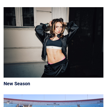
New Season