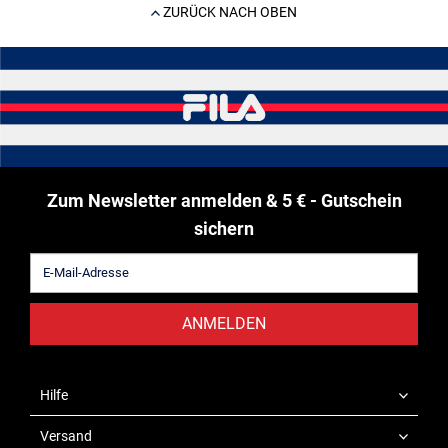
ZURÜCK NACH OBEN
Zum Newsletter anmelden & 5 € - Gutschein
sichern
ANMELDEN
Hilfe
Versand