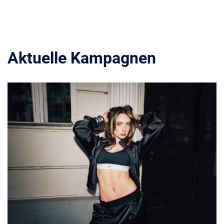
Aktuelle Kampagnen