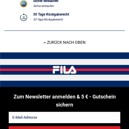
Sicher einkaufen
Sicher einkaufen
30 Tage Rückgaberecht
30 Tage Rückgaberecht
ZURÜCK NACH OBEN
Zum Newsletter anmelden & 5 € - Gutschein
sichern