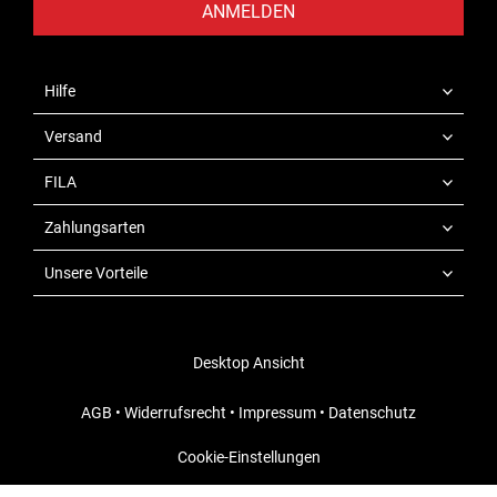
ANMELDEN
Hilfe
Versand
FILA
Zahlungsarten
Unsere Vorteile
Desktop Ansicht
AGB
•
Widerrufsrecht
•
Impressum
•
Datenschutz
Cookie-Einstellungen