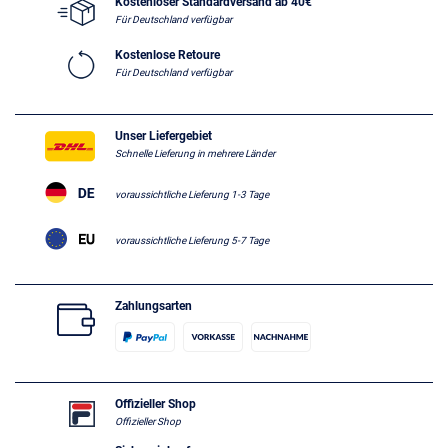
Kostenloser Standardversand ab 40€
Für Deutschland verfügbar
Kostenlose Retoure
Für Deutschland verfügbar
Unser Liefergebiet
Schnelle Lieferung in mehrere Länder
voraussichtliche Lieferung 1-3 Tage
voraussichtliche Lieferung 5-7 Tage
Zahlungsarten
Offizieller Shop
Offizieller Shop