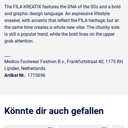
The FILA KREATIX features the DNA of the 00s and a bold
and graphic design language. An expressive lifestyle
sneaker, with accents that reflect the FILA heritage, but at
the same time creates a whole new vibe. The chunky sole
is still a popular trend, while the bold lines on the upper
grab attention.
___
Medico Footwear Fashion B.v., Frankfurtstraat 40, 1175 RH
Lijnden, Netherlands
Artikel Nr.
: 1715696
Könnte dir auch gefallen