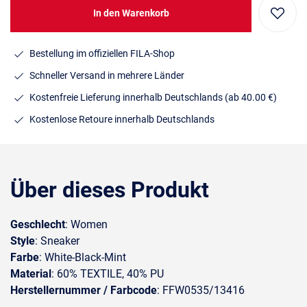
In den Warenkorb
Bestellung im offiziellen FILA-Shop
Schneller Versand in mehrere Länder
Kostenfreie Lieferung innerhalb Deutschlands
(ab 40.00 €)
Kostenlose Retoure innerhalb Deutschlands
Über dieses Produkt
Geschlecht
: Women
Style
: Sneaker
Farbe
: White-Black-Mint
Material
: 60% TEXTILE, 40% PU
Herstellernummer / Farbcode
: FFW0535/13416