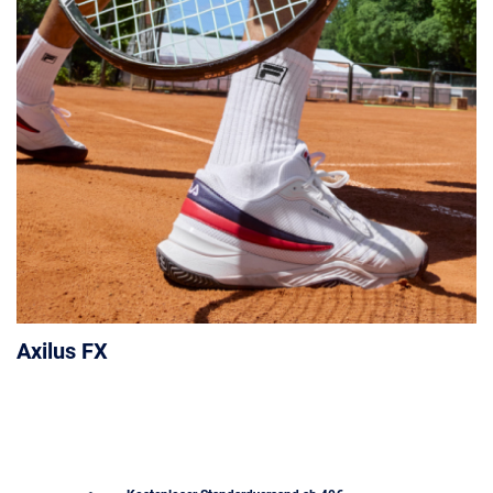
Axilus FX