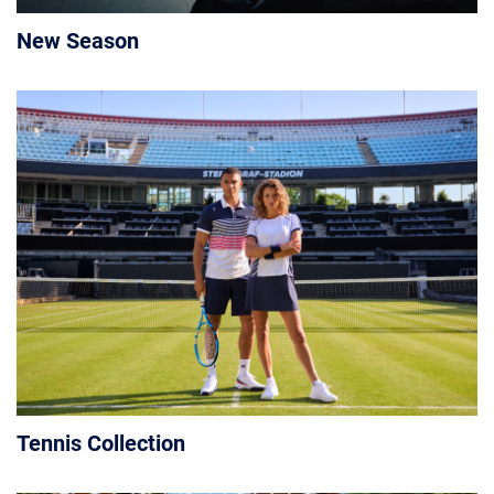
New Season
Tennis Collection