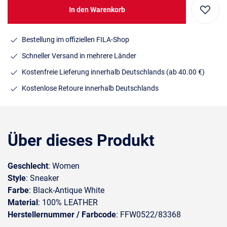
In den Warenkorb
Bestellung im offiziellen FILA-Shop
Schneller Versand in mehrere Länder
Kostenfreie Lieferung innerhalb Deutschlands
(ab 40.00 €)
Kostenlose Retoure innerhalb Deutschlands
Über dieses Produkt
Geschlecht
: Women
Style
: Sneaker
Farbe
: Black-Antique White
Material
: 100% LEATHER
Herstellernummer / Farbcode
: FFW0522/83368