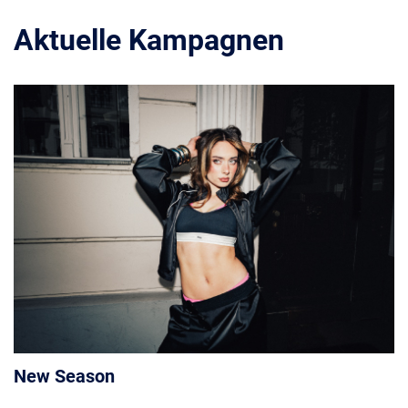
Aktuelle Kampagnen
New Season