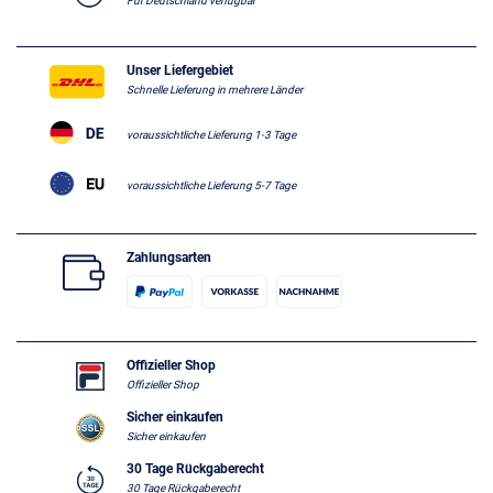
Für Deutschland verfügbar
Unser Liefergebiet
Schnelle Lieferung in mehrere Länder
voraussichtliche Lieferung 1-3 Tage
voraussichtliche Lieferung 5-7 Tage
Zahlungsarten
Offizieller Shop
Offizieller Shop
Sicher einkaufen
Sicher einkaufen
30 Tage Rückgaberecht
30 Tage Rückgaberecht