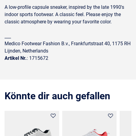
A low-profile capsule sneaker, inspired by the late 1990's
indoor sports footwear. A classic feel. Please enjoy the
classic atmosphere by wearing your favorite color.
___
Medico Footwear Fashion B.v., Frankfurtstraat 40, 1175 RH
Lijnden, Netherlands
Artikel Nr.
: 1715672
Könnte dir auch gefallen