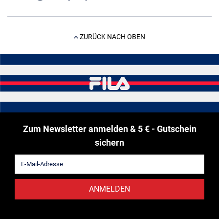
ZURÜCK NACH OBEN
Zum Newsletter anmelden & 5 € - Gutschein
sichern
ANMELDEN