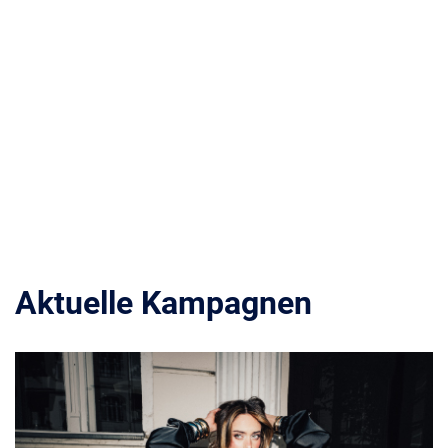
Aktuelle Kampagnen