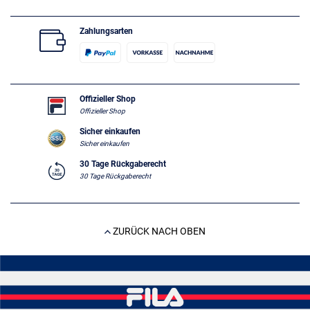
Zahlungsarten
Offizieller Shop
Offizieller Shop
Sicher einkaufen
Sicher einkaufen
30 Tage Rückgaberecht
30 Tage Rückgaberecht
ZURÜCK NACH OBEN