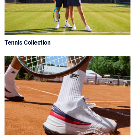
Tennis Collection