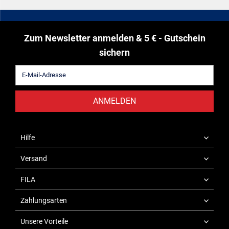
Zum Newsletter anmelden & 5 € - Gutschein
sichern
ANMELDEN
Hilfe
Versand
FILA
Zahlungsarten
Unsere Vorteile