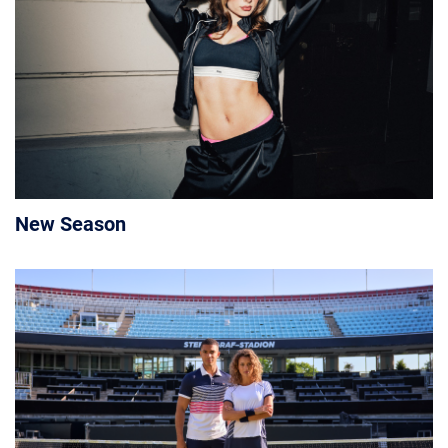
New Season