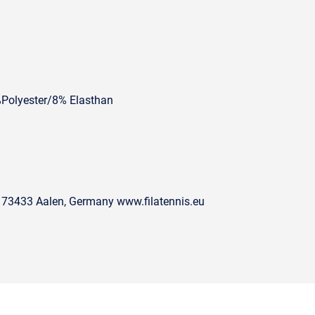
%Polyester/8% Elasthan
 73433 Aalen, Germany www.filatennis.eu