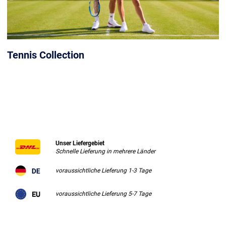
Tennis Collection
Unser Liefergebiet
Schnelle Lieferung in mehrere Länder
voraussichtliche Lieferung 1-3 Tage
voraussichtliche Lieferung 5-7 Tage