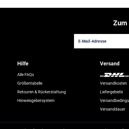
Zum 
Hilfe
Versand
Alle FAQs
Größentabelle
Versandkosten
Retouren & Rückerstattung
Liefergebiete
Hinweisgebersystem
Versandbeding
Versanddauer