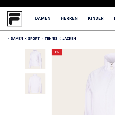
DAMEN
HERREN
KINDER
DAMEN
SPORT
TENNIS
JACKEN
1
%