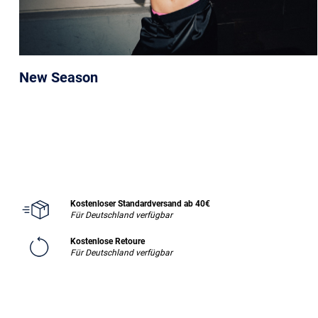
New Season
Kostenloser Standardversand ab 40€
Für Deutschland verfügbar
Kostenlose Retoure
Für Deutschland verfügbar